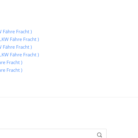
 Fähre Fracht )
LKW Fähre Fracht )
 Fähre Fracht )
LKW Fähre Fracht )
e Fracht )
e Fracht )
SEARCH