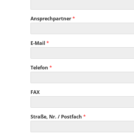
Ansprechpartner
*
E-Mail
*
Telefon
*
FAX
Straße, Nr. / Postfach
*