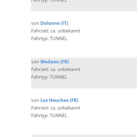
von
Dolonne (IT)
Fahrzeit: ca. unbekannt
Fährtyp: TUNNEL
von
Modane (FR)
Fahrzeit: ca. unbekannt
Fährtyp: TUNNEL
von
Les Houches (FR)
Fahrzeit: ca. unbekannt
Fährtyp: TUNNEL