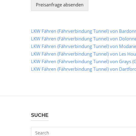
Preisanfrage absenden
LKW Fähren (Fährverbindung Tunnel) von Bardonne
LKW Fähren (Fährverbindung Tunnel) von Dolonne 
LKW Fähren (Fährverbindung Tunnel) von Modane (
LKW Fähren (Fährverbindung Tunnel) von Les Houc
LKW Fähren (Fährverbindung Tunnel) von Grays (G
LKW Fähren (Fährverbindung Tunnel) von Dartford
SUCHE
Search