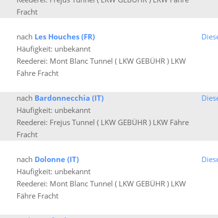
Fracht
nach
Les Houches (FR)
Dies
Häufigkeit: unbekannt
Reederei: Mont Blanc Tunnel ( LKW GEBÜHR ) LKW
Fähre Fracht
nach
Bardonnecchia (IT)
Dies
Häufigkeit: unbekannt
Reederei: Frejus Tunnel ( LKW GEBÜHR ) LKW Fähre
Fracht
nach
Dolonne (IT)
Dies
Häufigkeit: unbekannt
Reederei: Mont Blanc Tunnel ( LKW GEBÜHR ) LKW
Fähre Fracht