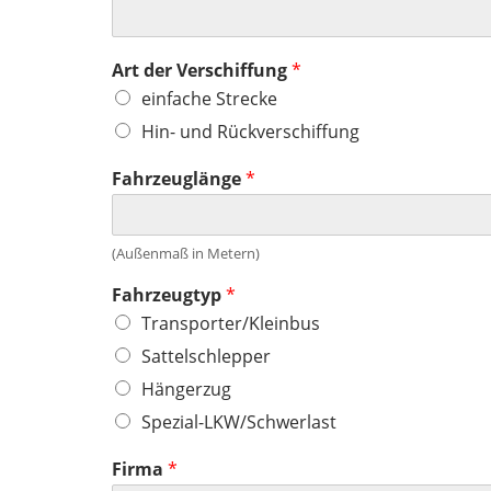
Art der Verschiffung
*
einfache Strecke
Hin- und Rückverschiffung
Fahrzeuglänge
*
(Außenmaß in Metern)
Fahrzeugtyp
*
Transporter/Kleinbus
Sattelschlepper
Hängerzug
Spezial-LKW/Schwerlast
Firma
*