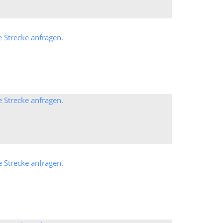
e Strecke anfragen.
e Strecke anfragen.
e Strecke anfragen.