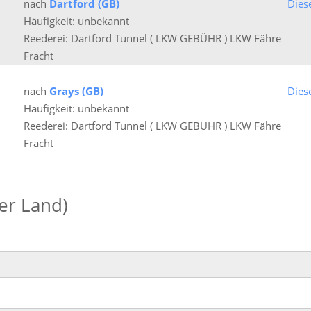
nach
Dartford (GB)
Dies
Häufigkeit: unbekannt
Reederei: Dartford Tunnel ( LKW GEBÜHR ) LKW Fähre
Fracht
nach
Grays (GB)
Dies
Häufigkeit: unbekannt
Reederei: Dartford Tunnel ( LKW GEBÜHR ) LKW Fähre
Fracht
der Land)