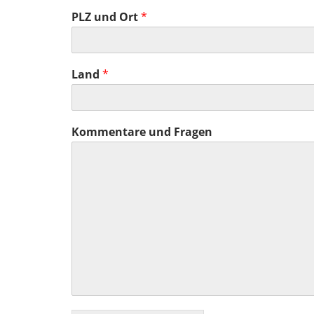
PLZ und Ort
*
Land
*
Kommentare und Fragen