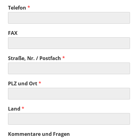
Telefon
*
FAX
Straße, Nr. / Postfach
*
PLZ und Ort
*
Land
*
Kommentare und Fragen