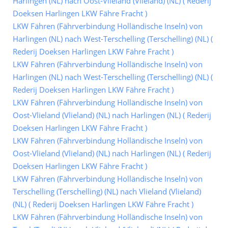
Harlingen (NL) nach Oost-Vlieland (Vlieland) (NL) ( Rederij
Doeksen Harlingen LKW Fähre Fracht )
LKW Fähren (Fährverbindung Holländische Inseln) von
Harlingen (NL) nach West-Terschelling (Terschelling) (NL) (
Rederij Doeksen Harlingen LKW Fähre Fracht )
LKW Fähren (Fährverbindung Holländische Inseln) von
Harlingen (NL) nach West-Terschelling (Terschelling) (NL) (
Rederij Doeksen Harlingen LKW Fähre Fracht )
LKW Fähren (Fährverbindung Holländische Inseln) von
Oost-Vlieland (Vlieland) (NL) nach Harlingen (NL) ( Rederij
Doeksen Harlingen LKW Fähre Fracht )
LKW Fähren (Fährverbindung Holländische Inseln) von
Oost-Vlieland (Vlieland) (NL) nach Harlingen (NL) ( Rederij
Doeksen Harlingen LKW Fähre Fracht )
LKW Fähren (Fährverbindung Holländische Inseln) von
Terschelling (Terschelling) (NL) nach Vlieland (Vlieland)
(NL) ( Rederij Doeksen Harlingen LKW Fähre Fracht )
LKW Fähren (Fährverbindung Holländische Inseln) von