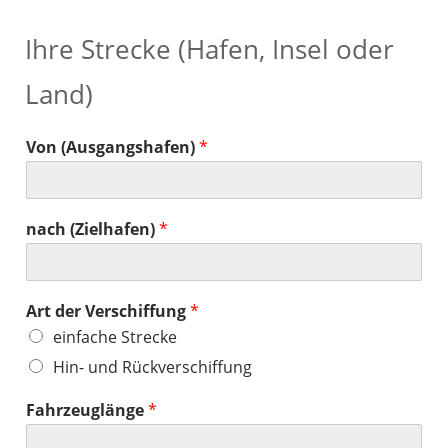
Ihre Strecke (Hafen, Insel oder
Land)
Von (Ausgangshafen)
*
nach (Zielhafen)
*
Art der Verschiffung
*
einfache Strecke
Hin- und Rückverschiffung
Fahrzeuglänge
*