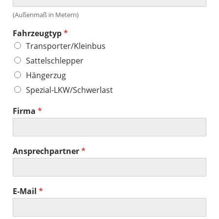
(Außenmaß in Metern)
Fahrzeugtyp
*
Transporter/Kleinbus
Sattelschlepper
Hängerzug
Spezial-LKW/Schwerlast
Firma
*
Ansprechpartner
*
E-Mail
*