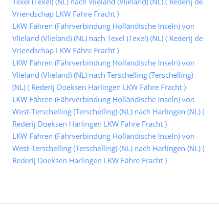
Texel (Texel) (NL) nach Vlieland (Vlieland) (NL) ( Rederij de
Vriendschap LKW Fähre Fracht )
LKW Fähren (Fährverbindung Holländische Inseln) von
Vlieland (Vlieland) (NL) nach Texel (Texel) (NL) ( Rederij de
Vriendschap LKW Fähre Fracht )
LKW Fähren (Fährverbindung Holländische Inseln) von
Vlieland (Vlieland) (NL) nach Terschelling (Terschelling)
(NL) ( Rederij Doeksen Harlingen LKW Fähre Fracht )
LKW Fähren (Fährverbindung Holländische Inseln) von
West-Terschelling (Terschelling) (NL) nach Harlingen (NL) (
Rederij Doeksen Harlingen LKW Fähre Fracht )
LKW Fähren (Fährverbindung Holländische Inseln) von
West-Terschelling (Terschelling) (NL) nach Harlingen (NL) (
Rederij Doeksen Harlingen LKW Fähre Fracht )