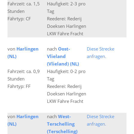
Fahrzeit: ca. 1,5
Häufigkeit: 2-3 pro
Stunden
Tag
Fährtyp: CF
Reederei: Rederij
Doeksen Harlingen
LKW Fähre Fracht
von
Harlingen
nach
Oost-
Diese Strecke
(NL)
Vlieland
anfragen.
(Vlieland) (NL)
Fahrzeit: ca. 0,9
Häufigkeit: 0-2 pro
Stunden
Tag
Fährtyp: FF
Reederei: Rederij
Doeksen Harlingen
LKW Fähre Fracht
von
Harlingen
nach
West-
Diese Strecke
(NL)
Terschelling
anfragen.
(Terschelling)