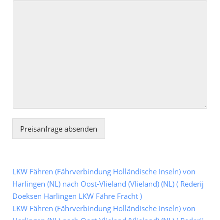
Preisanfrage absenden
LKW Fähren (Fährverbindung Holländische Inseln) von
Harlingen (NL) nach Oost-Vlieland (Vlieland) (NL) ( Rederij
Doeksen Harlingen LKW Fähre Fracht )
LKW Fähren (Fährverbindung Holländische Inseln) von