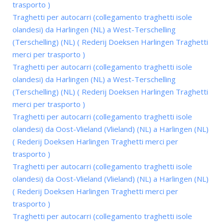
trasporto )
Traghetti per autocarri (collegamento traghetti isole
olandesi) da Harlingen (NL) a West-Terschelling
(Terschelling) (NL) ( Rederij Doeksen Harlingen Traghetti
merci per trasporto )
Traghetti per autocarri (collegamento traghetti isole
olandesi) da Harlingen (NL) a West-Terschelling
(Terschelling) (NL) ( Rederij Doeksen Harlingen Traghetti
merci per trasporto )
Traghetti per autocarri (collegamento traghetti isole
olandesi) da Oost-Vlieland (Vlieland) (NL) a Harlingen (NL)
( Rederij Doeksen Harlingen Traghetti merci per
trasporto )
Traghetti per autocarri (collegamento traghetti isole
olandesi) da Oost-Vlieland (Vlieland) (NL) a Harlingen (NL)
( Rederij Doeksen Harlingen Traghetti merci per
trasporto )
Traghetti per autocarri (collegamento traghetti isole