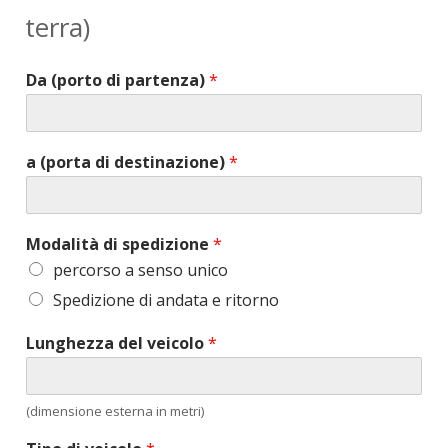
terra)
Da (porto di partenza)
*
a (porta di destinazione)
*
Modalità di spedizione
*
percorso a senso unico
Spedizione di andata e ritorno
Lunghezza del veicolo
*
(dimensione esterna in metri)