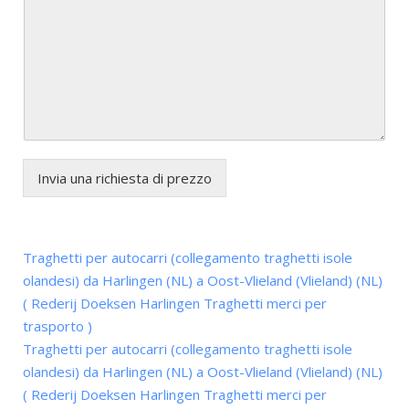
Invia una richiesta di prezzo
Traghetti per autocarri (collegamento traghetti isole
olandesi) da Harlingen (NL) a Oost-Vlieland (Vlieland) (NL)
( Rederij Doeksen Harlingen Traghetti merci per
trasporto )
Traghetti per autocarri (collegamento traghetti isole
olandesi) da Harlingen (NL) a Oost-Vlieland (Vlieland) (NL)
( Rederij Doeksen Harlingen Traghetti merci per