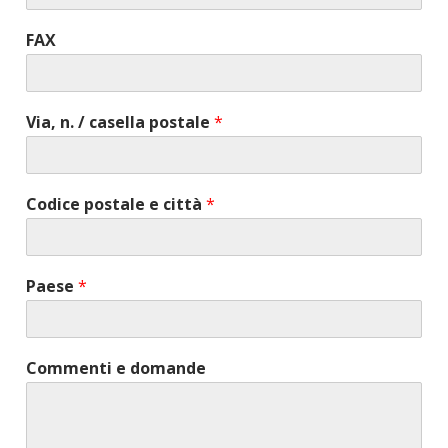
FAX
Via, n. / casella postale
*
Codice postale e città
*
Paese
*
Commenti e domande