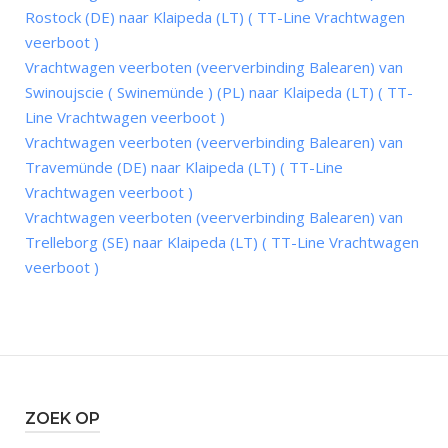
Rostock (DE) naar Klaipeda (LT) ( TT-Line Vrachtwagen
veerboot )
Vrachtwagen veerboten (veerverbinding Balearen) van
Swinoujscie ( Swinemünde ) (PL) naar Klaipeda (LT) ( TT-
Line Vrachtwagen veerboot )
Vrachtwagen veerboten (veerverbinding Balearen) van
Travemünde (DE) naar Klaipeda (LT) ( TT-Line
Vrachtwagen veerboot )
Vrachtwagen veerboten (veerverbinding Balearen) van
Trelleborg (SE) naar Klaipeda (LT) ( TT-Line Vrachtwagen
veerboot )
ZOEK OP