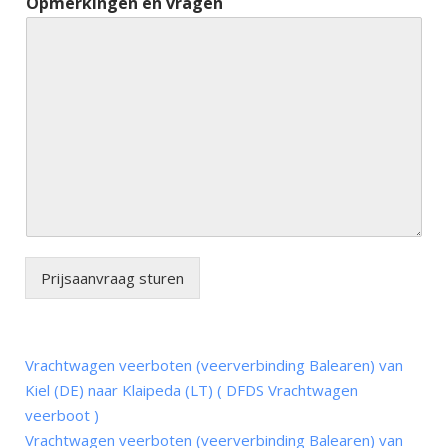
Opmerkingen en vragen
Prijsaanvraag sturen
Vrachtwagen veerboten (veerverbinding Balearen) van
Kiel (DE) naar Klaipeda (LT) ( DFDS Vrachtwagen
veerboot )
Vrachtwagen veerboten (veerverbinding Balearen) van