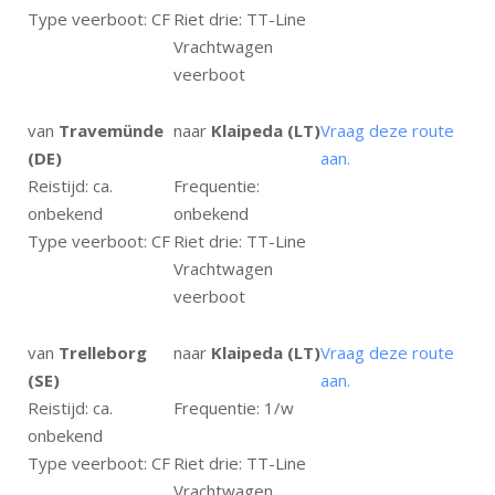
Type veerboot: CF
Riet drie: TT-Line
Vrachtwagen
veerboot
van
Travemünde
naar
Klaipeda (LT)
Vraag deze route
(DE)
aan.
Reistijd: ca.
Frequentie:
onbekend
onbekend
Type veerboot: CF
Riet drie: TT-Line
Vrachtwagen
veerboot
van
Trelleborg
naar
Klaipeda (LT)
Vraag deze route
(SE)
aan.
Reistijd: ca.
Frequentie: 1/w
onbekend
Type veerboot: CF
Riet drie: TT-Line
Vrachtwagen