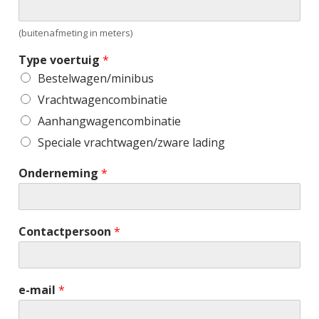
(buitenafmeting in meters)
Type voertuig
*
Bestelwagen/minibus
Vrachtwagencombinatie
Aanhangwagencombinatie
Speciale vrachtwagen/zware lading
Onderneming
*
Contactpersoon
*
e-mail
*