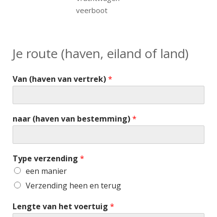
veerboot
Je route (haven, eiland of land)
Van (haven van vertrek)
*
naar (haven van bestemming)
*
Type verzending
*
een manier
Verzending heen en terug
Lengte van het voertuig
*