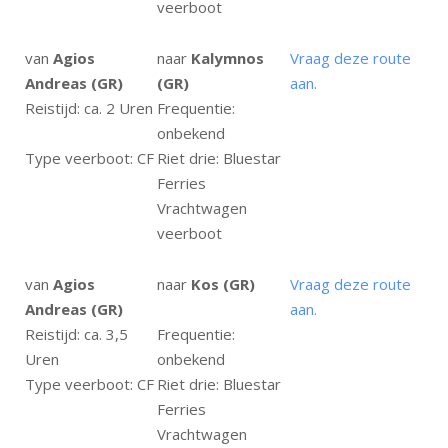
veerboot
van
Agios
naar
Kalymnos
Vraag deze route
Andreas (GR)
(GR)
aan.
Reistijd: ca. 2 Uren
Frequentie:
onbekend
Type veerboot: CF
Riet drie: Bluestar
Ferries
Vrachtwagen
veerboot
van
Agios
naar
Kos (GR)
Vraag deze route
Andreas (GR)
aan.
Reistijd: ca. 3,5
Frequentie:
Uren
onbekend
Type veerboot: CF
Riet drie: Bluestar
Ferries
Vrachtwagen