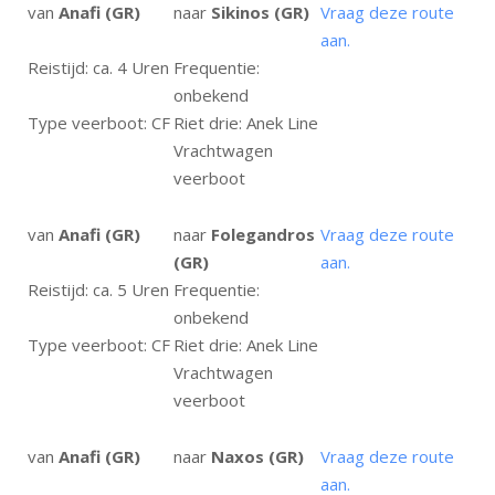
van
Anafi (GR)
naar
Sikinos (GR)
Vraag deze route
aan.
Reistijd: ca. 4 Uren
Frequentie:
onbekend
Type veerboot: CF
Riet drie: Anek Line
Vrachtwagen
veerboot
van
Anafi (GR)
naar
Folegandros
Vraag deze route
(GR)
aan.
Reistijd: ca. 5 Uren
Frequentie:
onbekend
Type veerboot: CF
Riet drie: Anek Line
Vrachtwagen
veerboot
van
Anafi (GR)
naar
Naxos (GR)
Vraag deze route
aan.