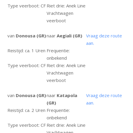
Type veerboot: CF
Riet drie: Anek Line
Vrachtwagen
veerboot
van
Donousa (GR)
naar
Aegiali (GR)
Vraag deze route
aan.
Reistijd: ca. 1 Uren
Frequentie:
onbekend
Type veerboot: CF
Riet drie: Anek Line
Vrachtwagen
veerboot
van
Donousa (GR)
naar
Katapola
Vraag deze route
(GR)
aan.
Reistijd: ca. 2 Uren
Frequentie:
onbekend
Type veerboot: CF
Riet drie: Anek Line
Vrachtwagen