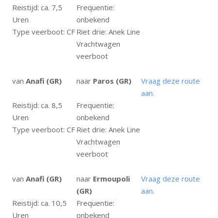
Reistijd: ca. 7,5
Frequentie:
Uren
onbekend
Type veerboot: CF
Riet drie: Anek Line
Vrachtwagen
veerboot
van
Anafi (GR)
naar
Paros (GR)
Vraag deze route
aan.
Reistijd: ca. 8,5
Frequentie:
Uren
onbekend
Type veerboot: CF
Riet drie: Anek Line
Vrachtwagen
veerboot
van
Anafi (GR)
naar
Ermoupoli
Vraag deze route
(GR)
aan.
Reistijd: ca. 10,5
Frequentie:
Uren
onbekend