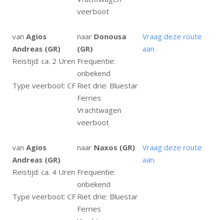
veerboot
van
Agios
naar
Donousa
Vraag deze route
Andreas (GR)
(GR)
aan.
Reistijd: ca. 2 Uren
Frequentie:
onbekend
Type veerboot: CF
Riet drie: Bluestar
Ferries
Vrachtwagen
veerboot
van
Agios
naar
Naxos (GR)
Vraag deze route
Andreas (GR)
aan.
Reistijd: ca. 4 Uren
Frequentie:
onbekend
Type veerboot: CF
Riet drie: Bluestar
Ferries