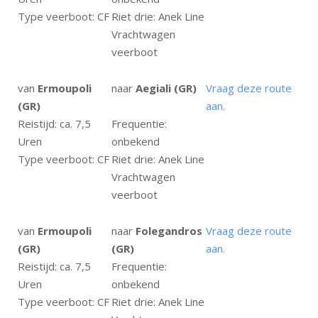
Type veerboot: CF
Riet drie: Anek Line
Vrachtwagen
veerboot
van
Ermoupoli
naar
Aegiali (GR)
Vraag deze route
(GR)
aan.
Reistijd: ca. 7,5
Frequentie:
Uren
onbekend
Type veerboot: CF
Riet drie: Anek Line
Vrachtwagen
veerboot
van
Ermoupoli
naar
Folegandros
Vraag deze route
(GR)
(GR)
aan.
Reistijd: ca. 7,5
Frequentie:
Uren
onbekend
Type veerboot: CF
Riet drie: Anek Line