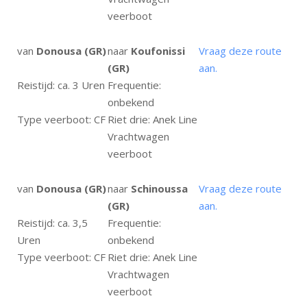
veerboot
van
Donousa (GR)
naar
Koufonissi
Vraag deze route
(GR)
aan.
Reistijd: ca. 3 Uren
Frequentie:
onbekend
Type veerboot: CF
Riet drie: Anek Line
Vrachtwagen
veerboot
van
Donousa (GR)
naar
Schinoussa
Vraag deze route
(GR)
aan.
Reistijd: ca. 3,5
Frequentie:
Uren
onbekend
Type veerboot: CF
Riet drie: Anek Line
Vrachtwagen
veerboot