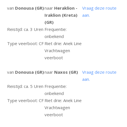
van
Donousa (GR)
naar
Heraklion -
Vraag deze route
Iraklion (Kreta)
aan.
(GR)
Reistijd: ca. 3 Uren
Frequentie:
onbekend
Type veerboot: CF
Riet drie: Anek Line
Vrachtwagen
veerboot
van
Donousa (GR)
naar
Naxos (GR)
Vraag deze route
aan.
Reistijd: ca. 5 Uren
Frequentie:
onbekend
Type veerboot: CF
Riet drie: Anek Line
Vrachtwagen
veerboot