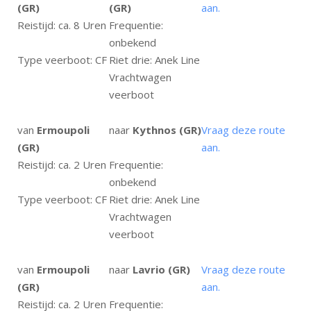
(GR)
(GR)
aan.
Reistijd: ca. 8 Uren
Frequentie:
onbekend
Type veerboot: CF
Riet drie: Anek Line
Vrachtwagen
veerboot
van
Ermoupoli
naar
Kythnos (GR)
Vraag deze route
(GR)
aan.
Reistijd: ca. 2 Uren
Frequentie:
onbekend
Type veerboot: CF
Riet drie: Anek Line
Vrachtwagen
veerboot
van
Ermoupoli
naar
Lavrio (GR)
Vraag deze route
(GR)
aan.
Reistijd: ca. 2 Uren
Frequentie: