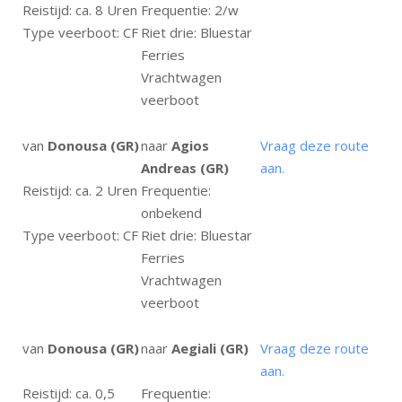
Reistijd: ca. 8 Uren
Frequentie: 2/w
Type veerboot: CF
Riet drie: Bluestar
Ferries
Vrachtwagen
veerboot
van
Donousa (GR)
naar
Agios
Vraag deze route
Andreas (GR)
aan.
Reistijd: ca. 2 Uren
Frequentie:
onbekend
Type veerboot: CF
Riet drie: Bluestar
Ferries
Vrachtwagen
veerboot
van
Donousa (GR)
naar
Aegiali (GR)
Vraag deze route
aan.
Reistijd: ca. 0,5
Frequentie: