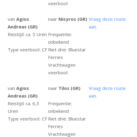
veerboot
van
Agios
naar
Nisyros (GR)
Vraag deze route
Andreas (GR)
aan.
Reistijd: ca. 5 Uren
Frequentie:
onbekend
Type veerboot: CF
Riet drie: Bluestar
Ferries
Vrachtwagen
veerboot
van
Agios
naar
Tilos (GR)
Vraag deze route
Andreas (GR)
aan.
Reistijd: ca. 6,5
Frequentie:
Uren
onbekend
Type veerboot: CF
Riet drie: Bluestar
Ferries
Vrachtwagen