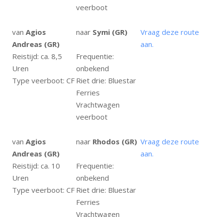
veerboot
van
Agios
naar
Symi (GR)
Vraag deze route
Andreas (GR)
aan.
Reistijd: ca. 8,5
Frequentie:
Uren
onbekend
Type veerboot: CF
Riet drie: Bluestar
Ferries
Vrachtwagen
veerboot
van
Agios
naar
Rhodos (GR)
Vraag deze route
Andreas (GR)
aan.
Reistijd: ca. 10
Frequentie:
Uren
onbekend
Type veerboot: CF
Riet drie: Bluestar
Ferries
Vrachtwagen