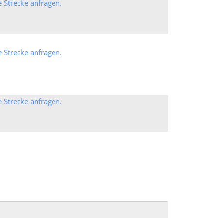
e Strecke anfragen.
e Strecke anfragen.
e Strecke anfragen.