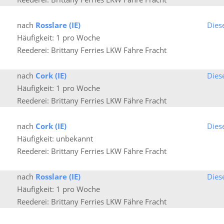
nach
Rosslare (IE)
Dies
Häufigkeit: 1 pro Woche
Reederei: Brittany Ferries LKW Fähre Fracht
nach
Cork (IE)
Dies
Häufigkeit: 1 pro Woche
Reederei: Brittany Ferries LKW Fähre Fracht
nach
Cork (IE)
Dies
Häufigkeit: unbekannt
Reederei: Brittany Ferries LKW Fähre Fracht
nach
Rosslare (IE)
Dies
Häufigkeit: 1 pro Woche
Reederei: Brittany Ferries LKW Fähre Fracht