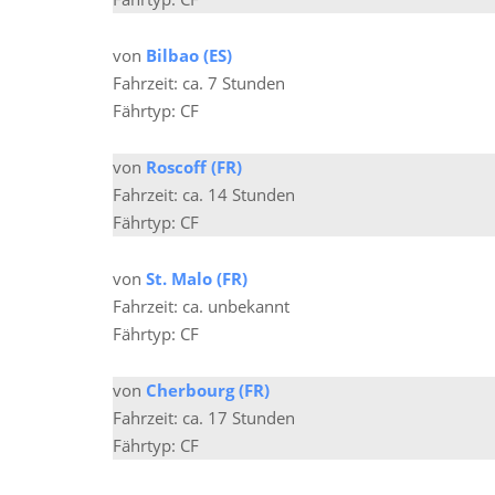
von
Bilbao (ES)
Fahrzeit: ca. 7 Stunden
Fährtyp: CF
von
Roscoff (FR)
Fahrzeit: ca. 14 Stunden
Fährtyp: CF
von
St. Malo (FR)
Fahrzeit: ca. unbekannt
Fährtyp: CF
von
Cherbourg (FR)
Fahrzeit: ca. 17 Stunden
Fährtyp: CF