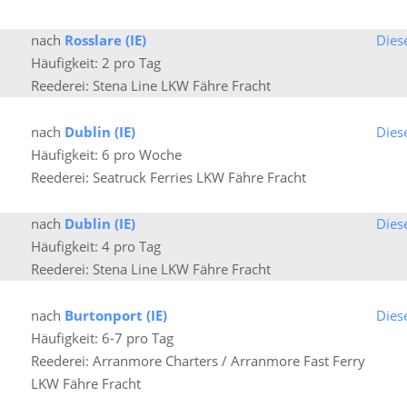
nach
Rosslare (IE)
Dies
Häufigkeit: 2 pro Tag
Reederei: Stena Line LKW Fähre Fracht
nach
Dublin (IE)
Dies
Häufigkeit: 6 pro Woche
Reederei: Seatruck Ferries LKW Fähre Fracht
nach
Dublin (IE)
Dies
Häufigkeit: 4 pro Tag
Reederei: Stena Line LKW Fähre Fracht
nach
Burtonport (IE)
Dies
Häufigkeit: 6-7 pro Tag
Reederei: Arranmore Charters / Arranmore Fast Ferry
LKW Fähre Fracht