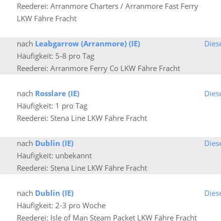
Reederei: Arranmore Charters / Arranmore Fast Ferry
LKW Fähre Fracht
nach
Leabgarrow (Arranmore) (IE)
Dies
Häufigkeit: 5-8 pro Tag
Reederei: Arranmore Ferry Co LKW Fähre Fracht
nach
Rosslare (IE)
Dies
Häufigkeit: 1 pro Tag
Reederei: Stena Line LKW Fähre Fracht
nach
Dublin (IE)
Dies
Häufigkeit: unbekannt
Reederei: Stena Line LKW Fähre Fracht
nach
Dublin (IE)
Dies
Häufigkeit: 2-3 pro Woche
Reederei: Isle of Man Steam Packet LKW Fähre Fracht