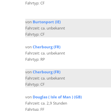
Fährtyp: CF
von
Burtonport (IE)
Fahrzeit: ca. unbekannt
Fährtyp: CF
von
Cherbourg (FR)
Fahrzeit: ca. unbekannt
Fährtyp: RP
von
Cherbourg (FR)
Fahrzeit: ca. unbekannt
Fährtyp: CF
von
Douglas ( Isle of Man ) (GB)
Fahrzeit: ca. 2,9 Stunden
Fährtyp: FF