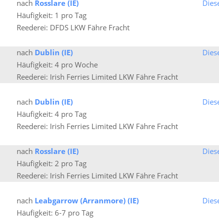
nach
Rosslare (IE)
Dies
Häufigkeit: 1 pro Tag
Reederei: DFDS LKW Fähre Fracht
nach
Dublin (IE)
Dies
Häufigkeit: 4 pro Woche
Reederei: Irish Ferries Limited LKW Fähre Fracht
nach
Dublin (IE)
Dies
Häufigkeit: 4 pro Tag
Reederei: Irish Ferries Limited LKW Fähre Fracht
nach
Rosslare (IE)
Dies
Häufigkeit: 2 pro Tag
Reederei: Irish Ferries Limited LKW Fähre Fracht
nach
Leabgarrow (Arranmore) (IE)
Dies
Häufigkeit: 6-7 pro Tag