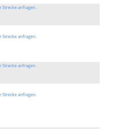
e Strecke anfragen.
e Strecke anfragen.
e Strecke anfragen.
e Strecke anfragen.