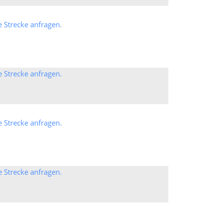
e Strecke anfragen.
e Strecke anfragen.
e Strecke anfragen.
e Strecke anfragen.