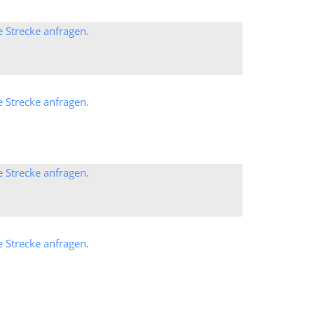
e Strecke anfragen.
e Strecke anfragen.
e Strecke anfragen.
e Strecke anfragen.