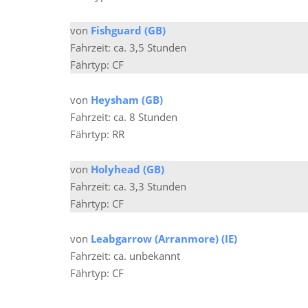
von
Fishguard (GB)
Fahrzeit: ca. 3,5 Stunden
Fährtyp: CF
von
Heysham (GB)
Fahrzeit: ca. 8 Stunden
Fährtyp: RR
von
Holyhead (GB)
Fahrzeit: ca. 3,3 Stunden
Fährtyp: CF
von
Leabgarrow (Arranmore) (IE)
Fahrzeit: ca. unbekannt
Fährtyp: CF