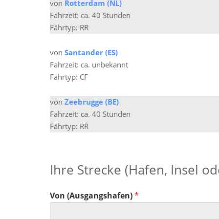
von
Rotterdam (NL)
Fahrzeit: ca. 40 Stunden
Fährtyp: RR
von
Santander (ES)
Fahrzeit: ca. unbekannt
Fährtyp: CF
von
Zeebrugge (BE)
Fahrzeit: ca. 40 Stunden
Fährtyp: RR
Ihre Strecke (Hafen, Insel o
Von (Ausgangshafen)
*