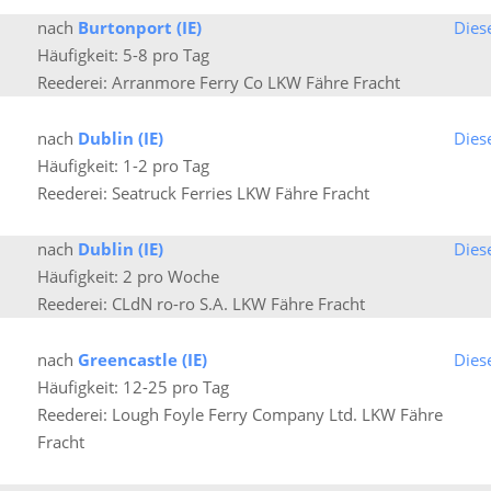
nach
Burtonport (IE)
Dies
Häufigkeit: 5-8 pro Tag
Reederei: Arranmore Ferry Co LKW Fähre Fracht
nach
Dublin (IE)
Dies
Häufigkeit: 1-2 pro Tag
Reederei: Seatruck Ferries LKW Fähre Fracht
nach
Dublin (IE)
Dies
Häufigkeit: 2 pro Woche
Reederei: CLdN ro-ro S.A. LKW Fähre Fracht
nach
Greencastle (IE)
Dies
Häufigkeit: 12-25 pro Tag
Reederei: Lough Foyle Ferry Company Ltd. LKW Fähre
Fracht