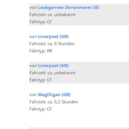
von
Leabgarrow (Arranmore) (IE)
Fahrzeit: ca. unbekannt
Fährtyp: CF
von
Liverpool (GB)
Fahrzeit: ca. 9 Stunden
Fährtyp: RR
von
Liverpool (GB)
Fahrzeit: ca. unbekannt
Fährtyp: CF
von
Magilligan (GB)
Fahrzeit: ca. 0,2 Stunden
Fährtyp: CF