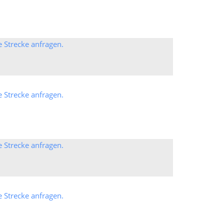
e Strecke anfragen.
e Strecke anfragen.
e Strecke anfragen.
e Strecke anfragen.