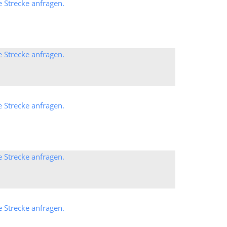
e Strecke anfragen.
e Strecke anfragen.
e Strecke anfragen.
e Strecke anfragen.
e Strecke anfragen.