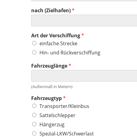
nach (Zielhafen)
*
Art der Verschiffung
*
einfache Strecke
Hin- und Rückverschiffung
Fahrzeuglänge
*
(Außenmaß in Metern)
Fahrzeugtyp
*
Transporter/Kleinbus
Sattelschlepper
Hängerzug
Spezial-LKW/Schwerlast