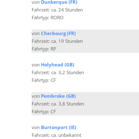
von
Dunkerque (FR)
Fahrzeit: ca. 24 Stunden
Fährtyp: RORO
von
Cherbourg (FR)
Fahrzeit: ca. 19 Stunden
Fährtyp: RP
von
Holyhead (GB)
Fahrzeit: ca. 3,2 Stunden
Fährtyp: CF
von
Pembroke (GB)
Fahrzeit: ca. 3,8 Stunden
Fährtyp: CF
von
Burtonport (IE)
Fahrzeit: ca. unbekannt