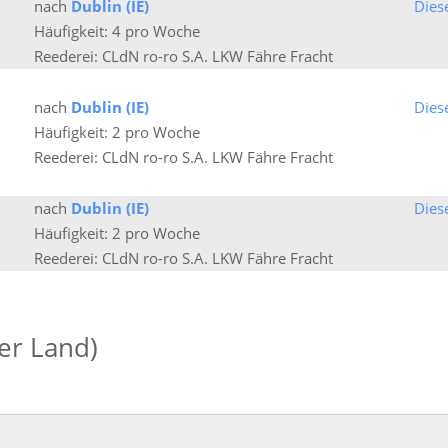
nach
Dublin (IE)
Dies
Häufigkeit: 4 pro Woche
Reederei: CLdN ro-ro S.A. LKW Fähre Fracht
nach
Dublin (IE)
Dies
Häufigkeit: 2 pro Woche
Reederei: CLdN ro-ro S.A. LKW Fähre Fracht
nach
Dublin (IE)
Dies
Häufigkeit: 2 pro Woche
Reederei: CLdN ro-ro S.A. LKW Fähre Fracht
der Land)