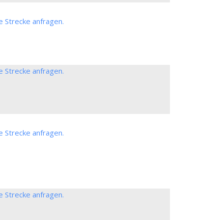
e Strecke anfragen.
e Strecke anfragen.
e Strecke anfragen.
e Strecke anfragen.