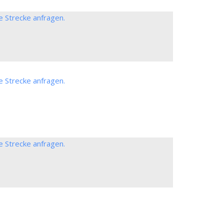
e Strecke anfragen.
e Strecke anfragen.
e Strecke anfragen.