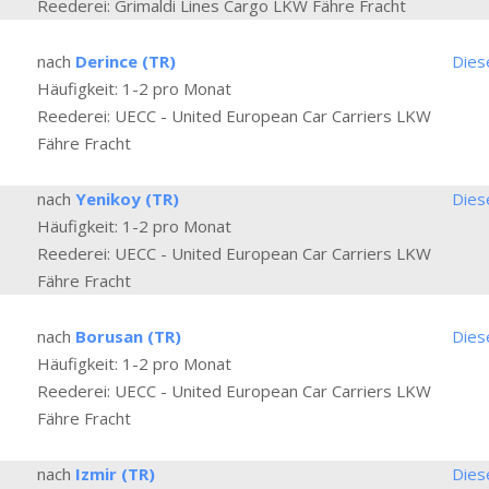
Reederei: Grimaldi Lines Cargo LKW Fähre Fracht
nach
Derince (TR)
Dies
Häufigkeit: 1-2 pro Monat
Reederei: UECC - United European Car Carriers LKW
Fähre Fracht
nach
Yenikoy (TR)
Dies
Häufigkeit: 1-2 pro Monat
Reederei: UECC - United European Car Carriers LKW
Fähre Fracht
nach
Borusan (TR)
Dies
Häufigkeit: 1-2 pro Monat
Reederei: UECC - United European Car Carriers LKW
Fähre Fracht
nach
Izmir (TR)
Dies