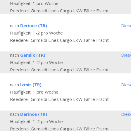
Häufigkeit: 1 pro Woche
Reederei: Grimaldi Lines Cargo LKW Fähre Fracht
nach
Derince (TR)
Dies
Häufigkeit: 1-2 pro Woche
Reederei: Grimaldi Lines Cargo LKW Fähre Fracht
nach
Gemlik (TR)
Dies
Häufigkeit: 1-2 pro Woche
Reederei: Grimaldi Lines Cargo LKW Fähre Fracht
nach
Izmir (TR)
Dies
Häufigkeit: 1 pro Woche
Reederei: Grimaldi Lines Cargo LKW Fähre Fracht
nach
Derince (TR)
Dies
Häufigkeit: 1-2 pro Woche
Reederei: Grimaldi Lines Cargo LKW Fähre Fracht