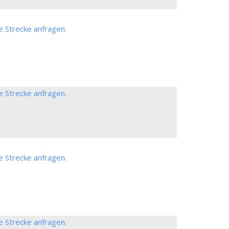
e Strecke anfragen.
e Strecke anfragen.
e Strecke anfragen.
e Strecke anfragen.