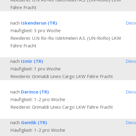
Fähre Fracht
nach
Iskenderun (TR)
Dies
Häufigkeit: 3 pro Woche
Reederei: U.N Ro-Ro Isletmeleri A.S. (UN-RoRo) LKW
Fähre Fracht
nach
Izmir (TR)
Dies
Häufigkeit: 1 pro Woche
Reederei: Grimaldi Lines Cargo LKW Fähre Fracht
nach
Derince (TR)
Dies
Häufigkeit: 1-2 pro Woche
Reederei: Grimaldi Lines Cargo LKW Fähre Fracht
nach
Gemlik (TR)
Dies
Häufigkeit: 1-2 pro Woche