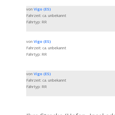
von
Vigo (ES)
Fahrzeit: ca. unbekannt
Fährtyp: RR
von
Vigo (ES)
Fahrzeit: ca. unbekannt
Fährtyp: RR
von
Vigo (ES)
Fahrzeit: ca. unbekannt
Fährtyp: RR