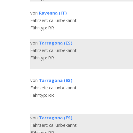
von
Ravenna (IT)
Fahrzeit: ca. unbekannt
Fährtyp: RR
von
Tarragona (ES)
Fahrzeit: ca. unbekannt
Fährtyp: RR
von
Tarragona (ES)
Fahrzeit: ca. unbekannt
Fährtyp: RR
von
Tarragona (ES)
Fahrzeit: ca. unbekannt
Fährtyp: RR