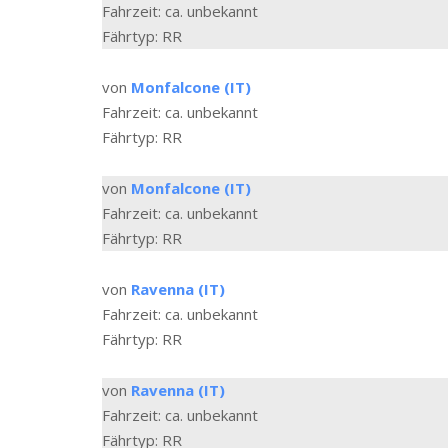
Fahrzeit: ca. unbekannt
Fährtyp: RR
von
Monfalcone (IT)
Fahrzeit: ca. unbekannt
Fährtyp: RR
von
Monfalcone (IT)
Fahrzeit: ca. unbekannt
Fährtyp: RR
von
Ravenna (IT)
Fahrzeit: ca. unbekannt
Fährtyp: RR
von
Ravenna (IT)
Fahrzeit: ca. unbekannt
Fährtyp: RR