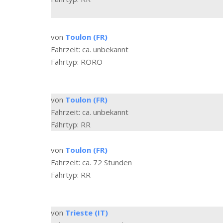
von
Toulon (FR)
Fahrzeit: ca. unbekannt
Fährtyp: RORO
von
Toulon (FR)
Fahrzeit: ca. unbekannt
Fährtyp: RR
von
Toulon (FR)
Fahrzeit: ca. 72 Stunden
Fährtyp: RR
von
Trieste (IT)