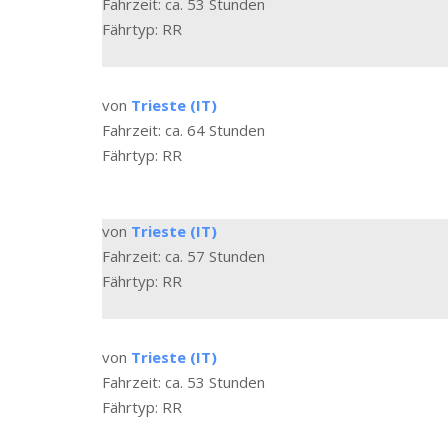
Fahrzeit: ca. 53 Stunden
Fährtyp: RR
von
Trieste (IT)
Fahrzeit: ca. 64 Stunden
Fährtyp: RR
von
Trieste (IT)
Fahrzeit: ca. 57 Stunden
Fährtyp: RR
von
Trieste (IT)
Fahrzeit: ca. 53 Stunden
Fährtyp: RR