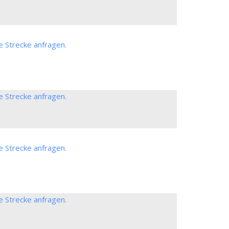
e Strecke anfragen.
e Strecke anfragen.
e Strecke anfragen.
e Strecke anfragen.