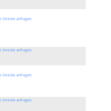
e Strecke anfragen.
e Strecke anfragen.
e Strecke anfragen.
e Strecke anfragen.