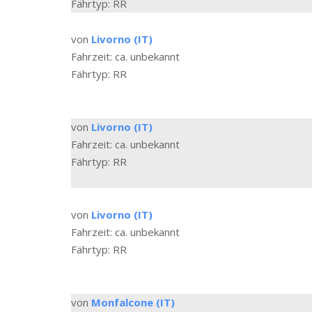
Fährtyp: RR
von
Livorno (IT)
Fahrzeit: ca. unbekannt
Fährtyp: RR
von
Livorno (IT)
Fahrzeit: ca. unbekannt
Fährtyp: RR
von
Livorno (IT)
Fahrzeit: ca. unbekannt
Fährtyp: RR
von
Monfalcone (IT)