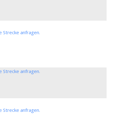
e Strecke anfragen.
e Strecke anfragen.
e Strecke anfragen.