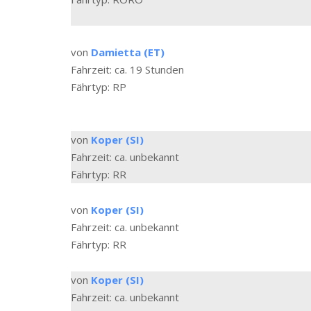
von
Damietta (ET)
Fahrzeit: ca. 19 Stunden
Fährtyp: RP
von
Koper (SI)
Fahrzeit: ca. unbekannt
Fährtyp: RR
von
Koper (SI)
Fahrzeit: ca. unbekannt
Fährtyp: RR
von
Koper (SI)
Fahrzeit: ca. unbekannt