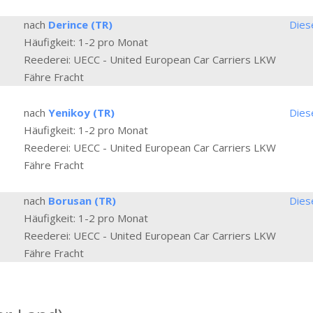
nach
Derince (TR)
Dies
Häufigkeit: 1-2 pro Monat
Reederei: UECC - United European Car Carriers LKW
Fähre Fracht
nach
Yenikoy (TR)
Dies
Häufigkeit: 1-2 pro Monat
Reederei: UECC - United European Car Carriers LKW
Fähre Fracht
nach
Borusan (TR)
Dies
Häufigkeit: 1-2 pro Monat
Reederei: UECC - United European Car Carriers LKW
Fähre Fracht