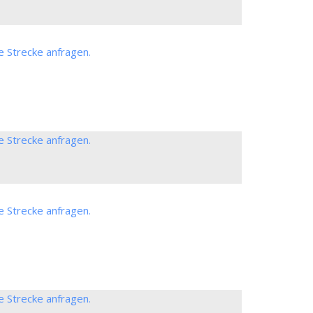
e Strecke anfragen.
e Strecke anfragen.
e Strecke anfragen.
e Strecke anfragen.