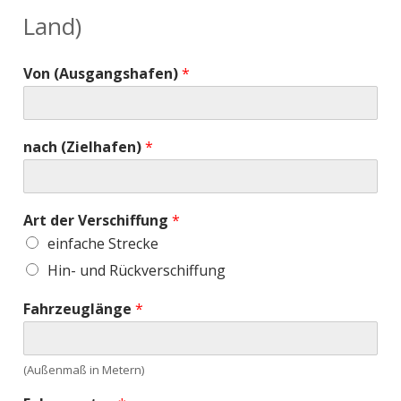
Land)
Von (Ausgangshafen)
*
nach (Zielhafen)
*
Art der Verschiffung
*
einfache Strecke
Hin- und Rückverschiffung
Fahrzeuglänge
*
(Außenmaß in Metern)