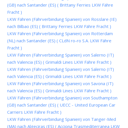
(GB) nach Santander (ES) ( Brittany Ferries LKW Fähre
Fracht )
LKW Fähren (Fährverbindung Spanien) von Rosslare (IE)
nach Bilbao (ES) ( Brittany Ferries LKW Fähre Fracht )
LKW Fähren (Fährverbindung Spanien) von Rotterdam
(NL) nach Santander (ES) ( CLdN ro-ro S.A. LKW Fähre
Fracht )
LKW Fähren (Fährverbindung Spanien) von Salerno (IT)
nach Valencia (ES) ( Grimaldi Lines LKW Fähre Fracht )
LKW Fähren (Fährverbindung Spanien) von Salerno (IT)
nach Valencia (ES) ( Grimaldi Lines LKW Fähre Fracht )
LKW Fähren (Fährverbindung Spanien) von Savona (IT)
nach Valencia (ES) ( Grimaldi Lines LKW Fähre Fracht )
LKW Fähren (Fährverbindung Spanien) von Southampton
(GB) nach Santander (ES) ( UECC - United European Car
Carriers LKW Fähre Fracht )
LKW Fähren (Fährverbindung Spanien) von Tanger-Med
(MA) nach Algeciras (ES) ( Acciona Trasmediterranea LKW