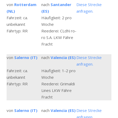
von
Rotterdam
nach
Santander
Diese Strecke
(NL)
(ES)
anfragen.
Fahrzeit: ca.
Häufigkeit: 2 pro
unbekannt
Woche
Fährtyp: RR
Reederei: CLdN ro-
ro S.A. LKW Fähre
Fracht
von
Salerno (IT)
nach
Valencia (ES)
Diese Strecke
anfragen.
Fahrzeit: ca.
Häufigkeit: 1-2 pro
unbekannt
Woche
Fährtyp: RR
Reederei: Grimaldi
Lines LKW Fähre
Fracht
von
Salerno (IT)
nach
Valencia (ES)
Diese Strecke
anfragen.