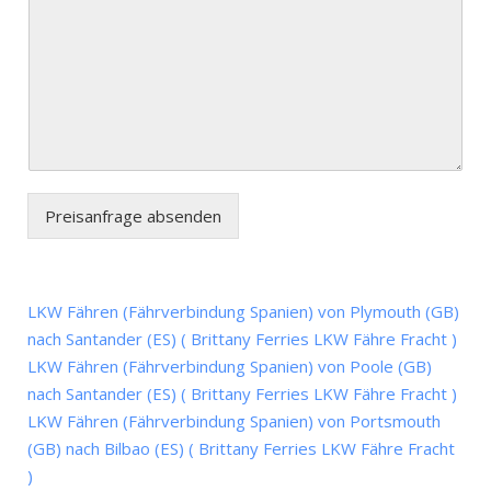
Preisanfrage absenden
LKW Fähren (Fährverbindung Spanien) von Plymouth (GB)
nach Santander (ES) ( Brittany Ferries LKW Fähre Fracht )
LKW Fähren (Fährverbindung Spanien) von Poole (GB)
nach Santander (ES) ( Brittany Ferries LKW Fähre Fracht )
LKW Fähren (Fährverbindung Spanien) von Portsmouth
(GB) nach Bilbao (ES) ( Brittany Ferries LKW Fähre Fracht
)