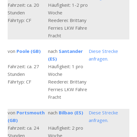
Fahrzeit: ca. 20
Häufigkeit: 1-2 pro
Stunden
Woche
Fährtyp: CF
Reederei: Brittany
Ferries LKW Fähre
Fracht
von
Poole (GB)
nach
Santander
Diese Strecke
(ES)
anfragen.
Fahrzeit: ca. 27
Häufigkeit: 1 pro
Stunden
Woche
Fährtyp: CF
Reederei: Brittany
Ferries LKW Fähre
Fracht
von
Portsmouth
nach
Bilbao (ES)
Diese Strecke
(GB)
anfragen.
Fahrzeit: ca. 24
Häufigkeit: 2 pro
Stunden
Woche