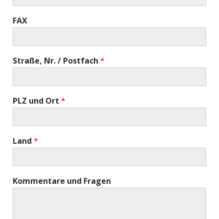
FAX
Straße, Nr. / Postfach
*
PLZ und Ort
*
Land
*
Kommentare und Fragen