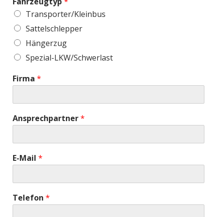
Fahrzeugtyp
*
Transporter/Kleinbus
Sattelschlepper
Hängerzug
Spezial-LKW/Schwerlast
Firma
*
Ansprechpartner
*
E-Mail
*
Telefon
*