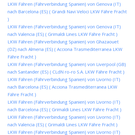
LKW Fähren (Fährverbindung Spanien) von Genova (IT)
nach Barcelona (ES) ( Grandi Navi Veloci LKW Fähre Fracht
)
LKW Fähren (Fährverbindung Spanien) von Genova (IT)
nach Valencia (ES) ( Grimaldi Lines LKW Fähre Fracht )
LKW Fähren (Fährverbindung Spanien) von Ghazaouet
(DZ) nach Almeria (ES) ( Acciona Trasmediterranea LKW
Fähre Fracht )
LKW Fähren (Fährverbindung Spanien) von Liverpool (GB)
nach Santander (ES) ( CLdN ro-ro S.A. LKW Fähre Fracht )
LKW Fähren (Fährverbindung Spanien) von Livorno (IT)
nach Barcelona (ES) ( Acciona Trasmediterranea LKW
Fähre Fracht )
LKW Fähren (Fährverbindung Spanien) von Livorno (IT)
nach Barcelona (ES) ( Grimaldi Lines LKW Fähre Fracht )
LKW Fähren (Fährverbindung Spanien) von Livorno (IT)
nach Valencia (ES) ( Grimaldi Lines LKW Fähre Fracht )
LKW Fähren (Fährverbindung Spanien) von Livorno (IT)