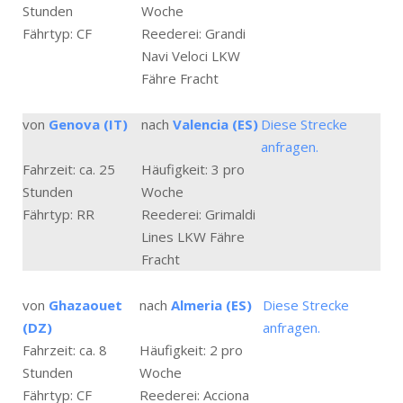
Stunden
Woche
Fährtyp: CF
Reederei: Grandi
Navi Veloci LKW
Fähre Fracht
von
Genova (IT)
nach
Valencia (ES)
Diese Strecke
anfragen.
Fahrzeit: ca. 25
Häufigkeit: 3 pro
Stunden
Woche
Fährtyp: RR
Reederei: Grimaldi
Lines LKW Fähre
Fracht
von
Ghazaouet
nach
Almeria (ES)
Diese Strecke
(DZ)
anfragen.
Fahrzeit: ca. 8
Häufigkeit: 2 pro
Stunden
Woche
Fährtyp: CF
Reederei: Acciona