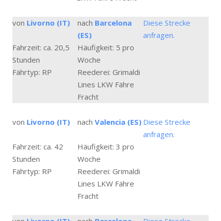
von
Livorno (IT)
nach
Barcelona
Diese Strecke
(ES)
anfragen.
Fahrzeit: ca. 20,5
Häufigkeit: 5 pro
Stunden
Woche
Fährtyp: RP
Reederei: Grimaldi
Lines LKW Fähre
Fracht
von
Livorno (IT)
nach
Valencia (ES)
Diese Strecke
anfragen.
Fahrzeit: ca. 42
Häufigkeit: 3 pro
Stunden
Woche
Fährtyp: RP
Reederei: Grimaldi
Lines LKW Fähre
Fracht