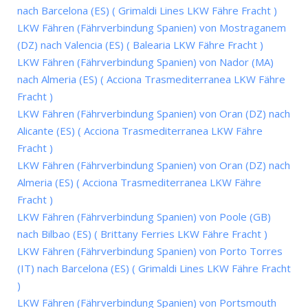
nach Barcelona (ES) ( Grimaldi Lines LKW Fähre Fracht )
LKW Fähren (Fährverbindung Spanien) von Mostraganem
(DZ) nach Valencia (ES) ( Balearia LKW Fähre Fracht )
LKW Fähren (Fährverbindung Spanien) von Nador (MA)
nach Almeria (ES) ( Acciona Trasmediterranea LKW Fähre
Fracht )
LKW Fähren (Fährverbindung Spanien) von Oran (DZ) nach
Alicante (ES) ( Acciona Trasmediterranea LKW Fähre
Fracht )
LKW Fähren (Fährverbindung Spanien) von Oran (DZ) nach
Almeria (ES) ( Acciona Trasmediterranea LKW Fähre
Fracht )
LKW Fähren (Fährverbindung Spanien) von Poole (GB)
nach Bilbao (ES) ( Brittany Ferries LKW Fähre Fracht )
LKW Fähren (Fährverbindung Spanien) von Porto Torres
(IT) nach Barcelona (ES) ( Grimaldi Lines LKW Fähre Fracht
)
LKW Fähren (Fährverbindung Spanien) von Portsmouth