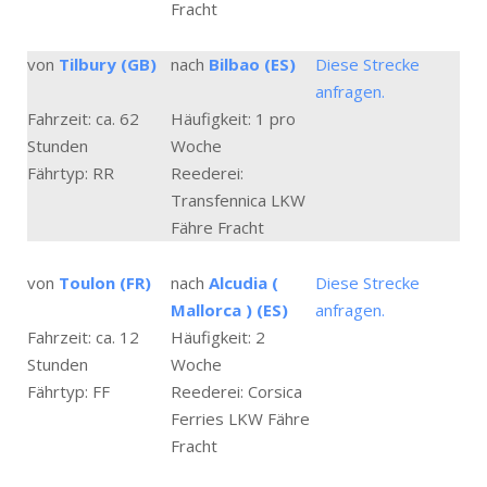
Fracht
von
Tilbury (GB)
nach
Bilbao (ES)
Diese Strecke
anfragen.
Fahrzeit: ca. 62
Häufigkeit: 1 pro
Stunden
Woche
Fährtyp: RR
Reederei:
Transfennica LKW
Fähre Fracht
von
Toulon (FR)
nach
Alcudia (
Diese Strecke
Mallorca ) (ES)
anfragen.
Fahrzeit: ca. 12
Häufigkeit: 2
Stunden
Woche
Fährtyp: FF
Reederei: Corsica
Ferries LKW Fähre
Fracht