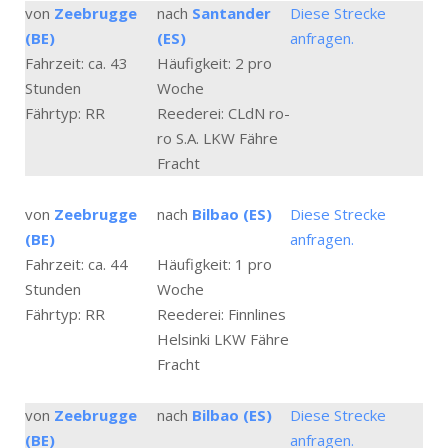
von
Zeebrugge
nach
Santander
Diese Strecke
(BE)
(ES)
anfragen.
Fahrzeit: ca. 43
Häufigkeit: 2 pro
Stunden
Woche
Fährtyp: RR
Reederei: CLdN ro-
ro S.A. LKW Fähre
Fracht
von
Zeebrugge
nach
Bilbao (ES)
Diese Strecke
(BE)
anfragen.
Fahrzeit: ca. 44
Häufigkeit: 1 pro
Stunden
Woche
Fährtyp: RR
Reederei: Finnlines
Helsinki LKW Fähre
Fracht
von
Zeebrugge
nach
Bilbao (ES)
Diese Strecke
(BE)
anfragen.