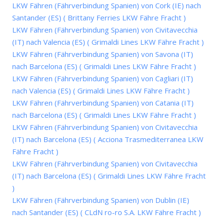
LKW Fähren (Fährverbindung Spanien) von Cork (IE) nach
Santander (ES) ( Brittany Ferries LKW Fähre Fracht )
LKW Fähren (Fährverbindung Spanien) von Civitavecchia
(IT) nach Valencia (ES) ( Grimaldi Lines LKW Fähre Fracht )
LKW Fähren (Fährverbindung Spanien) von Savona (IT)
nach Barcelona (ES) ( Grimaldi Lines LKW Fähre Fracht )
LKW Fähren (Fährverbindung Spanien) von Cagliari (IT)
nach Valencia (ES) ( Grimaldi Lines LKW Fähre Fracht )
LKW Fähren (Fährverbindung Spanien) von Catania (IT)
nach Barcelona (ES) ( Grimaldi Lines LKW Fähre Fracht )
LKW Fähren (Fährverbindung Spanien) von Civitavecchia
(IT) nach Barcelona (ES) ( Acciona Trasmediterranea LKW
Fähre Fracht )
LKW Fähren (Fährverbindung Spanien) von Civitavecchia
(IT) nach Barcelona (ES) ( Grimaldi Lines LKW Fähre Fracht
)
LKW Fähren (Fährverbindung Spanien) von Dublin (IE)
nach Santander (ES) ( CLdN ro-ro S.A. LKW Fähre Fracht )