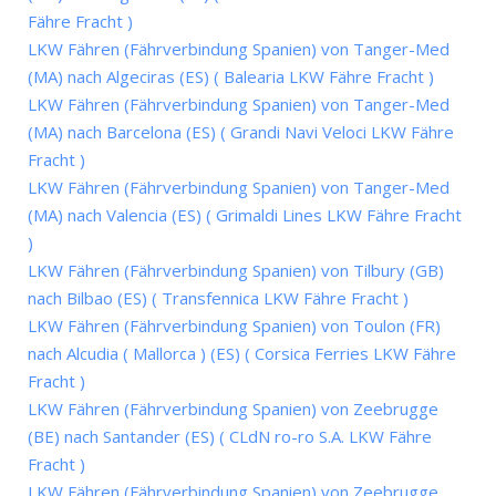
Fähre Fracht )
LKW Fähren (Fährverbindung Spanien) von Tanger-Med
(MA) nach Algeciras (ES) ( Balearia LKW Fähre Fracht )
LKW Fähren (Fährverbindung Spanien) von Tanger-Med
(MA) nach Barcelona (ES) ( Grandi Navi Veloci LKW Fähre
Fracht )
LKW Fähren (Fährverbindung Spanien) von Tanger-Med
(MA) nach Valencia (ES) ( Grimaldi Lines LKW Fähre Fracht
)
LKW Fähren (Fährverbindung Spanien) von Tilbury (GB)
nach Bilbao (ES) ( Transfennica LKW Fähre Fracht )
LKW Fähren (Fährverbindung Spanien) von Toulon (FR)
nach Alcudia ( Mallorca ) (ES) ( Corsica Ferries LKW Fähre
Fracht )
LKW Fähren (Fährverbindung Spanien) von Zeebrugge
(BE) nach Santander (ES) ( CLdN ro-ro S.A. LKW Fähre
Fracht )
LKW Fähren (Fährverbindung Spanien) von Zeebrugge