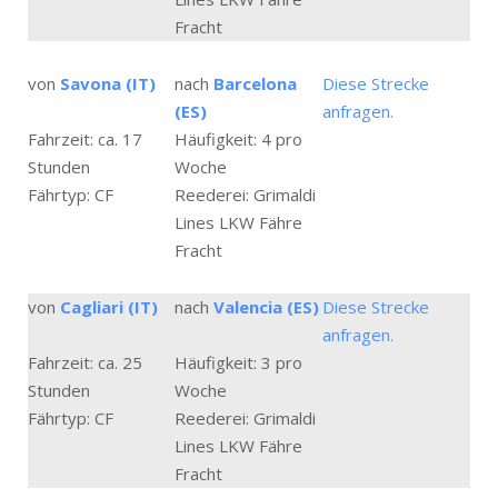
Fracht
von
Savona (IT)
nach
Barcelona
Diese Strecke
(ES)
anfragen.
Fahrzeit: ca. 17
Häufigkeit: 4 pro
Stunden
Woche
Fährtyp: CF
Reederei: Grimaldi
Lines LKW Fähre
Fracht
von
Cagliari (IT)
nach
Valencia (ES)
Diese Strecke
anfragen.
Fahrzeit: ca. 25
Häufigkeit: 3 pro
Stunden
Woche
Fährtyp: CF
Reederei: Grimaldi
Lines LKW Fähre
Fracht