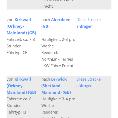
Fracht
von
Kirkwall
nach
Aberdeen
Diese Strecke
(Orkney-
(GB)
anfragen.
Mainland) (GB)
Fahrzeit: ca. 7,3
Häufigkeit: 2-3 pro
Stunden
Woche
Fährtyp: CF
Reederei:
NorthLink Ferries
LKW Fähre Fracht
von
Kirkwall
nach
Lerwick
Diese Strecke
(Orkney-
(Shetland-
anfragen.
Mainland) (GB)
Mainland) (GB)
Fahrzeit: ca. 8
Häufigkeit: 3-4 pro
Stunden
Woche
Fährtyp: CF
Reederei: