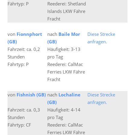
Fährtyp: P
Reederei: Shetland
Islands LKW Fähre
Fracht
von
Fionnphort
nach
Baile Mor
Diese Strecke
(GB)
(GB)
anfragen.
Fahrzeit: ca. 0,2
Häufigkeit: 3-13
Stunden
pro Tag
Fährtyp: P
Reederei: CalMac
Ferries LKW Fähre
Fracht
von
Fishnish (GB)
nach
Lochaline
Diese Strecke
(GB)
anfragen.
Fahrzeit: ca. 0,3
Häufigkeit: 4-14
Stunden
pro Tag
Fährtyp: CF
Reederei: CalMac
Ferries LKW Fähre