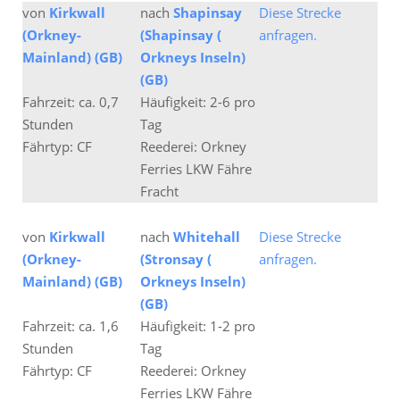
von
Kirkwall
nach
Shapinsay
Diese Strecke
(Orkney-
(Shapinsay (
anfragen.
Mainland) (GB)
Orkneys Inseln)
(GB)
Fahrzeit: ca. 0,7
Häufigkeit: 2-6 pro
Stunden
Tag
Fährtyp: CF
Reederei: Orkney
Ferries LKW Fähre
Fracht
von
Kirkwall
nach
Whitehall
Diese Strecke
(Orkney-
(Stronsay (
anfragen.
Mainland) (GB)
Orkneys Inseln)
(GB)
Fahrzeit: ca. 1,6
Häufigkeit: 1-2 pro
Stunden
Tag
Fährtyp: CF
Reederei: Orkney
Ferries LKW Fähre