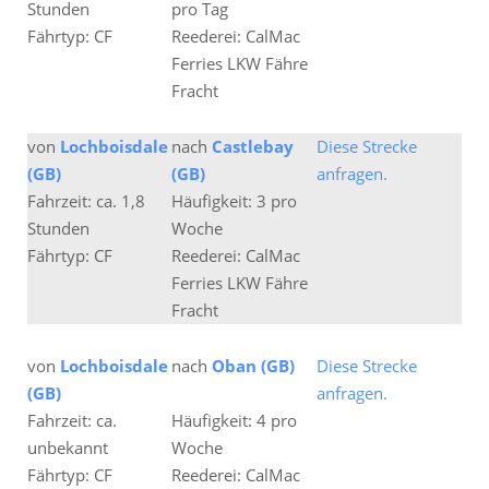
Stunden
pro Tag
Fährtyp: CF
Reederei: CalMac
Ferries LKW Fähre
Fracht
von
Lochboisdale
nach
Castlebay
Diese Strecke
(GB)
(GB)
anfragen.
Fahrzeit: ca. 1,8
Häufigkeit: 3 pro
Stunden
Woche
Fährtyp: CF
Reederei: CalMac
Ferries LKW Fähre
Fracht
von
Lochboisdale
nach
Oban (GB)
Diese Strecke
(GB)
anfragen.
Fahrzeit: ca.
Häufigkeit: 4 pro
unbekannt
Woche
Fährtyp: CF
Reederei: CalMac