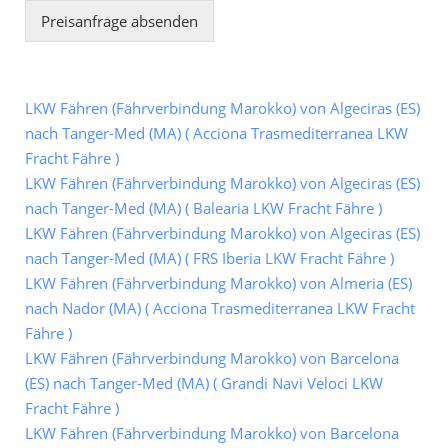
Preisanfrage absenden
LKW Fähren (Fährverbindung Marokko) von Algeciras (ES)
nach Tanger-Med (MA) ( Acciona Trasmediterranea LKW
Fracht Fähre )
LKW Fähren (Fährverbindung Marokko) von Algeciras (ES)
nach Tanger-Med (MA) ( Balearia LKW Fracht Fähre )
LKW Fähren (Fährverbindung Marokko) von Algeciras (ES)
nach Tanger-Med (MA) ( FRS Iberia LKW Fracht Fähre )
LKW Fähren (Fährverbindung Marokko) von Almeria (ES)
nach Nador (MA) ( Acciona Trasmediterranea LKW Fracht
Fähre )
LKW Fähren (Fährverbindung Marokko) von Barcelona
(ES) nach Tanger-Med (MA) ( Grandi Navi Veloci LKW
Fracht Fähre )
LKW Fähren (Fährverbindung Marokko) von Barcelona