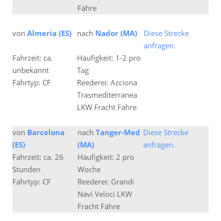
Fähre
von
Almeria (ES)
nach
Nador (MA)
Diese Strecke
anfragen.
Fahrzeit: ca.
Häufigkeit: 1-2 pro
unbekannt
Tag
Fährtyp: CF
Reederei: Acciona
Trasmediterranea
LKW Fracht Fähre
von
Barcelona
nach
Tanger-Med
Diese Strecke
(ES)
(MA)
anfragen.
Fahrzeit: ca. 26
Häufigkeit: 2 pro
Stunden
Woche
Fährtyp: CF
Reederei: Grandi
Navi Veloci LKW
Fracht Fähre