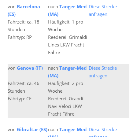
von
Barcelona
nach
Tanger-Med
Diese Strecke
(ES)
(MA)
anfragen.
Fahrzeit: ca. 18
Häufigkeit: 1 pro
Stunden
Woche
Fährtyp: RP
Reederei: Grimaldi
Lines LKW Fracht
Fähre
von
Genova (IT)
nach
Tanger-Med
Diese Strecke
(MA)
anfragen.
Fahrzeit: ca. 46
Häufigkeit: 2 pro
Stunden
Woche
Fährtyp: CF
Reederei: Grandi
Navi Veloci LKW
Fracht Fähre
von
Gibraltar (ES)
nach
Tanger-Med
Diese Strecke