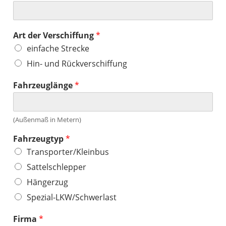
Art der Verschiffung
*
einfache Strecke
Hin- und Rückverschiffung
Fahrzeuglänge
*
(Außenmaß in Metern)
Fahrzeugtyp
*
Transporter/Kleinbus
Sattelschlepper
Hängerzug
Spezial-LKW/Schwerlast
Firma
*