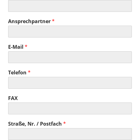
Ansprechpartner
*
E-Mail
*
Telefon
*
FAX
Straße, Nr. / Postfach
*