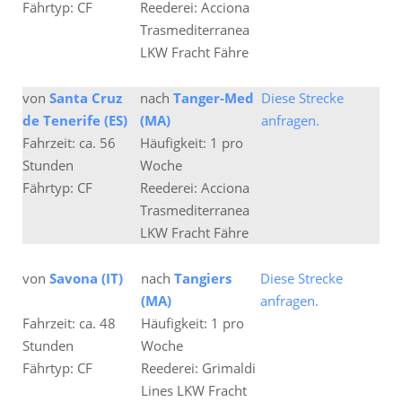
Fährtyp: CF
Reederei: Acciona
Trasmediterranea
LKW Fracht Fähre
von
Santa Cruz
nach
Tanger-Med
Diese Strecke
de Tenerife (ES)
(MA)
anfragen.
Fahrzeit: ca. 56
Häufigkeit: 1 pro
Stunden
Woche
Fährtyp: CF
Reederei: Acciona
Trasmediterranea
LKW Fracht Fähre
von
Savona (IT)
nach
Tangiers
Diese Strecke
(MA)
anfragen.
Fahrzeit: ca. 48
Häufigkeit: 1 pro
Stunden
Woche
Fährtyp: CF
Reederei: Grimaldi
Lines LKW Fracht