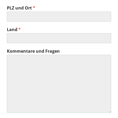
PLZ und Ort
*
Land
*
Kommentare und Fragen