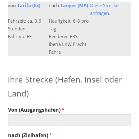
von
Tarifa (ES)
nach
Tanger (MA)
Diese Strecke
anfragen.
Fahrzeit: ca. 0,6
Häufigkeit: 6-8 pro
Stunden
Tag
Fährtyp: FF
Reederei: FRS
Iberia LKW Fracht
Fähre
Ihre Strecke (Hafen, Insel oder
Land)
Von (Ausgangshafen)
*
nach (Zielhafen)
*