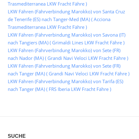
Trasmediterranea LKW Fracht Fähre )
LKW Fähren (Fährverbindung Marokko) von Santa Cruz
de Tenerife (ES) nach Tanger-Med (MA) ( Acciona
Trasmediterranea LKW Fracht Fähre )
LKW Fähren (Fährverbindung Marokko) von Savona (IT)
nach Tangiers (MA) ( Grimaldi Lines LKW Fracht Fähre )
LKW Fähren (Fährverbindung Marokko) von Sete (FR)
nach Nador (MA) ( Grandi Navi Veloci LKW Fracht Fähre )
LKW Fähren (Fährverbindung Marokko) von Sete (FR)
nach Tanger (MA) ( Grandi Navi Veloci LKW Fracht Fähre )
LKW Fähren (Fährverbindung Marokko) von Tarifa (ES)
nach Tanger (MA) ( FRS Iberia LKW Fracht Fähre )
SUCHE