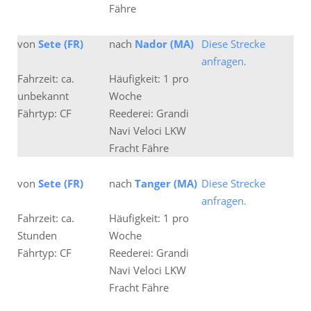
Fähre
von
Sete (FR)
nach
Nador (MA)
Diese Strecke
anfragen.
Fahrzeit: ca.
Häufigkeit: 1 pro
unbekannt
Woche
Fährtyp: CF
Reederei: Grandi
Navi Veloci LKW
Fracht Fähre
von
Sete (FR)
nach
Tanger (MA)
Diese Strecke
anfragen.
Fahrzeit: ca.
Häufigkeit: 1 pro
Stunden
Woche
Fährtyp: CF
Reederei: Grandi
Navi Veloci LKW
Fracht Fähre