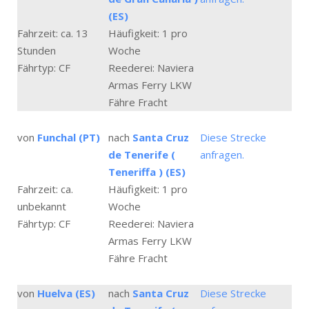
(ES)
Fahrzeit: ca. 13
Häufigkeit: 1 pro
Stunden
Woche
Fährtyp: CF
Reederei: Naviera
Armas Ferry LKW
Fähre Fracht
von
Funchal (PT)
nach
Santa Cruz
Diese Strecke
de Tenerife (
anfragen.
Teneriffa ) (ES)
Fahrzeit: ca.
Häufigkeit: 1 pro
unbekannt
Woche
Fährtyp: CF
Reederei: Naviera
Armas Ferry LKW
Fähre Fracht
von
Huelva (ES)
nach
Santa Cruz
Diese Strecke