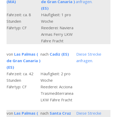
(MA)
de Gran Canaria )
anfragen.
(ES)
Fahrzeit: ca. 8
Häufigkeit: 1 pro
Stunden
Woche
Fährtyp: CF
Reederei: Naviera
Armas Ferry LKW
Fähre Fracht
von
Las Palmas (
nach
Cadiz (ES)
Diese Strecke
de Gran Canaria )
anfragen.
(ES)
Fahrzeit: ca. 42
Häufigkeit: 2 pro
Stunden
Woche
Fährtyp: CF
Reederei: Acciona
Trasmediterranea
LKW Fähre Fracht
von
Las Palmas (
nach
Santa Cruz
Diese Strecke