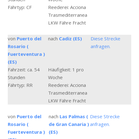
Fährtyp: CF
Reederei: Acciona
Trasmediterranea
LKW Fähre Fracht
von
Puerto del
nach
Cadiz (ES)
Diese Strecke
Rosario (
anfragen.
Fuerteventura )
(ES)
Fahrzeit: ca. 54
Häufigkeit: 1 pro
Stunden
Woche
Fährtyp: RR
Reederei: Acciona
Trasmediterranea
LKW Fähre Fracht
von
Puerto del
nach
Las Palmas (
Diese Strecke
Rosario (
de Gran Canaria )
anfragen.
Fuerteventura )
(ES)