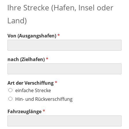
Ihre Strecke (Hafen, Insel oder
Land)
Von (Ausgangshafen)
*
nach (Zielhafen)
*
Art der Verschiffung
*
einfache Strecke
Hin- und Rückverschiffung
Fahrzeuglänge
*