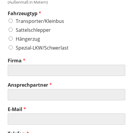
(Außenmaß in Metern)
Fahrzeugtyp
*
Transporter/Kleinbus
Sattelschlepper
Hängerzug
Spezial-LKW/Schwerlast
Firma
*
Ansprechpartner
*
E-Mail
*