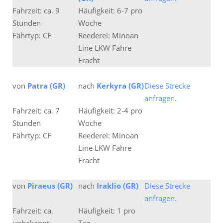
Fahrzeit: ca. 9
Häufigkeit: 6-7 pro
Stunden
Woche
Fährtyp: CF
Reederei: Minoan
Line LKW Fähre
Fracht
von
Patra (GR)
nach
Kerkyra (GR)
Diese Strecke
anfragen.
Fahrzeit: ca. 7
Häufigkeit: 2-4 pro
Stunden
Woche
Fährtyp: CF
Reederei: Minoan
Line LKW Fähre
Fracht
von
Piraeus (GR)
nach
Iraklio (GR)
Diese Strecke
anfragen.
Fahrzeit: ca.
Häufigkeit: 1 pro