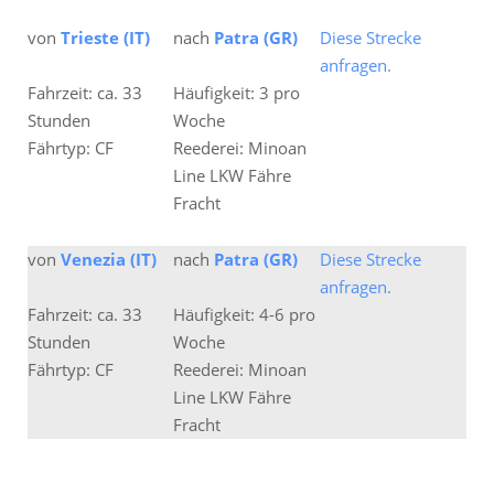
von
Trieste (IT)
nach
Patra (GR)
Diese Strecke
anfragen.
Fahrzeit: ca. 33
Häufigkeit: 3 pro
Stunden
Woche
Fährtyp: CF
Reederei: Minoan
Line LKW Fähre
Fracht
von
Venezia (IT)
nach
Patra (GR)
Diese Strecke
anfragen.
Fahrzeit: ca. 33
Häufigkeit: 4-6 pro
Stunden
Woche
Fährtyp: CF
Reederei: Minoan
Line LKW Fähre
Fracht