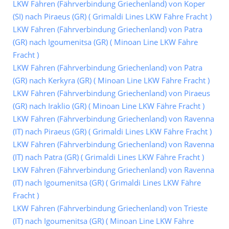
LKW Fähren (Fährverbindung Griechenland) von Koper
(SI) nach Piraeus (GR) ( Grimaldi Lines LKW Fähre Fracht )
LKW Fähren (Fährverbindung Griechenland) von Patra
(GR) nach Igoumenitsa (GR) ( Minoan Line LKW Fähre
Fracht )
LKW Fähren (Fährverbindung Griechenland) von Patra
(GR) nach Kerkyra (GR) ( Minoan Line LKW Fähre Fracht )
LKW Fähren (Fährverbindung Griechenland) von Piraeus
(GR) nach Iraklio (GR) ( Minoan Line LKW Fähre Fracht )
LKW Fähren (Fährverbindung Griechenland) von Ravenna
(IT) nach Piraeus (GR) ( Grimaldi Lines LKW Fähre Fracht )
LKW Fähren (Fährverbindung Griechenland) von Ravenna
(IT) nach Patra (GR) ( Grimaldi Lines LKW Fähre Fracht )
LKW Fähren (Fährverbindung Griechenland) von Ravenna
(IT) nach Igoumenitsa (GR) ( Grimaldi Lines LKW Fähre
Fracht )
LKW Fähren (Fährverbindung Griechenland) von Trieste
(IT) nach Igoumenitsa (GR) ( Minoan Line LKW Fähre