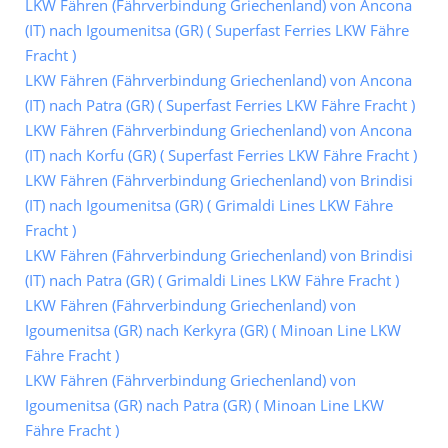
LKW Fähren (Fährverbindung Griechenland) von Ancona
(IT) nach Igoumenitsa (GR) ( Superfast Ferries LKW Fähre
Fracht )
LKW Fähren (Fährverbindung Griechenland) von Ancona
(IT) nach Patra (GR) ( Superfast Ferries LKW Fähre Fracht )
LKW Fähren (Fährverbindung Griechenland) von Ancona
(IT) nach Korfu (GR) ( Superfast Ferries LKW Fähre Fracht )
LKW Fähren (Fährverbindung Griechenland) von Brindisi
(IT) nach Igoumenitsa (GR) ( Grimaldi Lines LKW Fähre
Fracht )
LKW Fähren (Fährverbindung Griechenland) von Brindisi
(IT) nach Patra (GR) ( Grimaldi Lines LKW Fähre Fracht )
LKW Fähren (Fährverbindung Griechenland) von
Igoumenitsa (GR) nach Kerkyra (GR) ( Minoan Line LKW
Fähre Fracht )
LKW Fähren (Fährverbindung Griechenland) von
Igoumenitsa (GR) nach Patra (GR) ( Minoan Line LKW
Fähre Fracht )