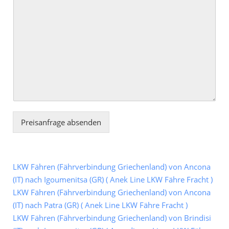
Preisanfrage absenden
LKW Fähren (Fährverbindung Griechenland) von Ancona
(IT) nach Igoumenitsa (GR) ( Anek Line LKW Fähre Fracht )
LKW Fähren (Fährverbindung Griechenland) von Ancona
(IT) nach Patra (GR) ( Anek Line LKW Fähre Fracht )
LKW Fähren (Fährverbindung Griechenland) von Brindisi