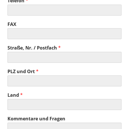
Telefon
*
FAX
Straße, Nr. / Postfach
*
PLZ und Ort
*
Land
*
Kommentare und Fragen