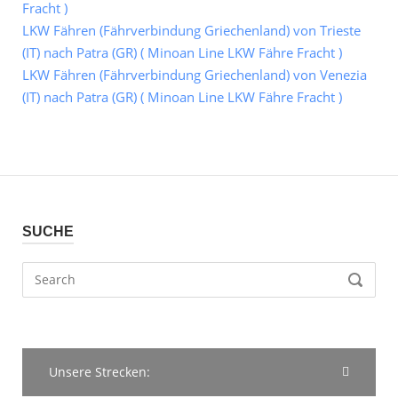
Fracht )
LKW Fähren (Fährverbindung Griechenland) von Trieste
(IT) nach Patra (GR) ( Minoan Line LKW Fähre Fracht )
LKW Fähren (Fährverbindung Griechenland) von Venezia
(IT) nach Patra (GR) ( Minoan Line LKW Fähre Fracht )
SUCHE
Search
SEARCH
for:
Unsere Strecken: