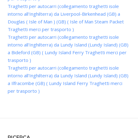
Traghetti per autocarri (collegamento traghetti isole
intorno all'Inghilterra) da Liverpool-Birkenhead (GB) a
Douglas ( Isle of Man ) (GB) ( Isle of Man Steam Packet
Traghetti merci per trasporto )
Traghetti per autocarri (collegamento traghetti isole
intorno all'Inghilterra) da Lundy Island (Lundy Island) (GB)
a Bideford (GB) ( Lundy Island Ferry Traghetti merci per
trasporto )
Traghetti per autocarri (collegamento traghetti isole
intorno all'Inghilterra) da Lundy Island (Lundy Island) (GB)
a Ilfracombe (GB) ( Lundy Island Ferry Traghetti merci
per trasporto )
RICERCA