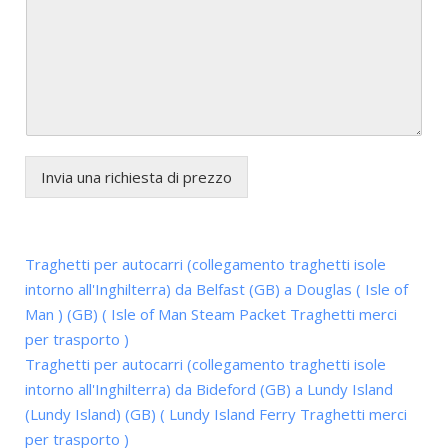
Invia una richiesta di prezzo
Traghetti per autocarri (collegamento traghetti isole
intorno all'Inghilterra) da Belfast (GB) a Douglas ( Isle of
Man ) (GB) ( Isle of Man Steam Packet Traghetti merci
per trasporto )
Traghetti per autocarri (collegamento traghetti isole
intorno all'Inghilterra) da Bideford (GB) a Lundy Island
(Lundy Island) (GB) ( Lundy Island Ferry Traghetti merci
per trasporto )