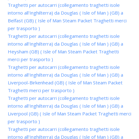
Traghetti per autocarri (collegamento traghetti isole
intorno all'Inghilterra) da Douglas ( Isle of Man ) (GB) a
Belfast (GB) ( Isle of Man Steam Packet Traghetti merci
per trasporto )
Traghetti per autocarri (collegamento traghetti isole
intorno all'Inghilterra) da Douglas ( Isle of Man ) (GB) a
Heysham (GB) ( Isle of Man Steam Packet Traghetti
merci per trasporto )
Traghetti per autocarri (collegamento traghetti isole
intorno all'Inghilterra) da Douglas ( Isle of Man ) (GB) a
Liverpool-Birkenhead (GB) ( Isle of Man Steam Packet
Traghetti merci per trasporto )
Traghetti per autocarri (collegamento traghetti isole
intorno all'Inghilterra) da Douglas ( Isle of Man ) (GB) a
Liverpool (GB) ( Isle of Man Steam Packet Traghetti merci
per trasporto )
Traghetti per autocarri (collegamento traghetti isole
intorno all'Inghilterra) da Douglas ( Isle of Man ) (GB) a