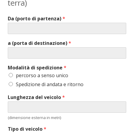
terra)
Da (porto di partenza)
*
a (porta di destinazione)
*
Modalità di spedizione
*
percorso a senso unico
Spedizione di andata e ritorno
Lunghezza del veicolo
*
(dimensione esterna in metri)
Tipo di veicolo
*