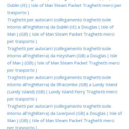
Dublin (IE) ( Isle of Man Steam Packet Traghetti merci per
trasporto )
Traghetti per autocarri (collegamento traghetti isole
intorno all'Inghilterra) da Dublin (IE) a Douglas ( Isle of
Man ) (GB) ( Isle of Man Steam Packet Traghetti merci
per trasporto )
Traghetti per autocarri (collegamento traghetti isole
intorno all'Inghilterra) da Heysham (GB) a Douglas ( Isle
of Man ) (GB) ( Isle of Man Steam Packet Traghetti merci
per trasporto )
Traghetti per autocarri (collegamento traghetti isole
intorno all'Inghilterra) da Ilfracombe (GB) a Lundy Island
(Lundy Island) (GB) ( Lundy Island Ferry Traghetti merci
per trasporto )
Traghetti per autocarri (collegamento traghetti isole
intorno all'Inghilterra) da Liverpool (GB) a Douglas ( Isle of
Man ) (GB) ( Isle of Man Steam Packet Traghetti merci
per trasporto )