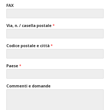
FAX
Via, n. / casella postale
*
Codice postale e città
*
Paese
*
Commenti e domande