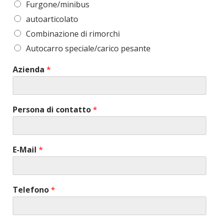
Furgone/minibus
autoarticolato
Combinazione di rimorchi
Autocarro speciale/carico pesante
Azienda
*
Persona di contatto
*
E-Mail
*
Telefono
*