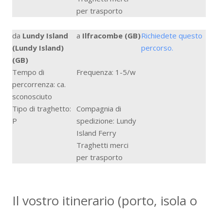
per trasporto
da
Lundy Island
a
Ilfracombe (GB)
Richiedete questo
(Lundy Island)
percorso.
(GB)
Tempo di
Frequenza: 1-5/w
percorrenza: ca.
sconosciuto
Tipo di traghetto:
Compagnia di
P
spedizione: Lundy
Island Ferry
Traghetti merci
per trasporto
Il vostro itinerario (porto, isola o