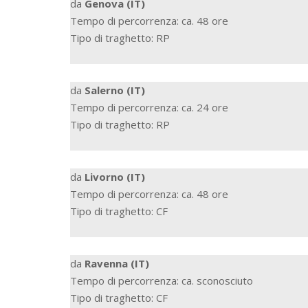
da
Genova (IT)
Tempo di percorrenza: ca. 48 ore
Tipo di traghetto: RP
da
Salerno (IT)
Tempo di percorrenza: ca. 24 ore
Tipo di traghetto: RP
da
Livorno (IT)
Tempo di percorrenza: ca. 48 ore
Tipo di traghetto: CF
da
Ravenna (IT)
Tempo di percorrenza: ca. sconosciuto
Tipo di traghetto: CF