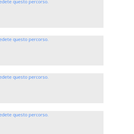
iedete questo percorso.
iedete questo percorso.
iedete questo percorso.
iedete questo percorso.