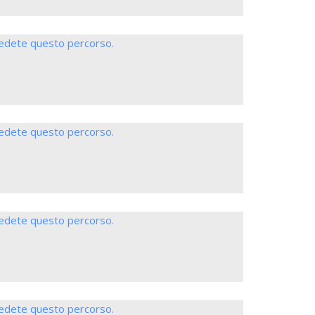
iedete questo percorso.
iedete questo percorso.
iedete questo percorso.
iedete questo percorso.