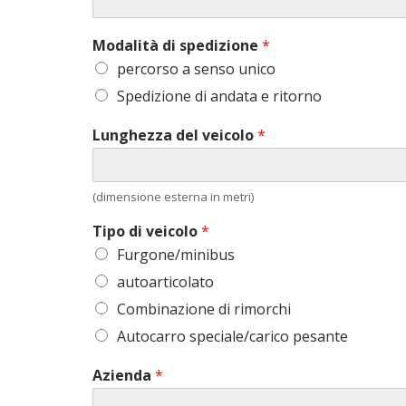
Modalità di spedizione
*
percorso a senso unico
Spedizione di andata e ritorno
Lunghezza del veicolo
*
(dimensione esterna in metri)
Tipo di veicolo
*
Furgone/minibus
autoarticolato
Combinazione di rimorchi
Autocarro speciale/carico pesante
Azienda
*