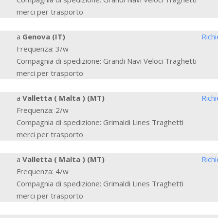
merci per trasporto
a
Genova (IT)
Rich
Frequenza: 3/w
Compagnia di spedizione: Grandi Navi Veloci Traghetti
merci per trasporto
a
Valletta ( Malta ) (MT)
Rich
Frequenza: 2/w
Compagnia di spedizione: Grimaldi Lines Traghetti
merci per trasporto
a
Valletta ( Malta ) (MT)
Rich
Frequenza: 4/w
Compagnia di spedizione: Grimaldi Lines Traghetti
merci per trasporto