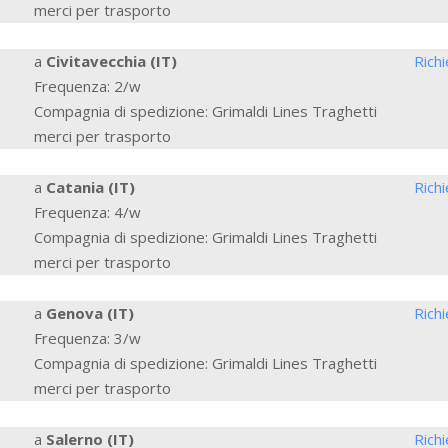
merci per trasporto
a
Civitavecchia (IT)
Rich
Frequenza: 2/w
Compagnia di spedizione: Grimaldi Lines Traghetti
merci per trasporto
a
Catania (IT)
Rich
Frequenza: 4/w
Compagnia di spedizione: Grimaldi Lines Traghetti
merci per trasporto
a
Genova (IT)
Rich
Frequenza: 3/w
Compagnia di spedizione: Grimaldi Lines Traghetti
merci per trasporto
a
Salerno (IT)
Rich