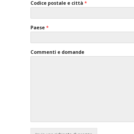
Codice postale e città
*
Paese
*
Commenti e domande