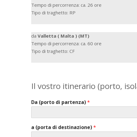
Tempo di percorrenza: ca. 26 ore
Tipo di traghetto: RP
da
Valletta ( Malta ) (MT)
Tempo di percorrenza: ca. 60 ore
Tipo di traghetto: CF
Il vostro itinerario (porto, iso
Da (porto di partenza)
*
a (porta di destinazione)
*