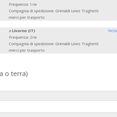
Frequenza: 1/w
Compagnia di spedizione: Grimaldi Lines Traghetti
merci per trasporto
a
Livorno (IT)
Rich
Frequenza: 2/w
Compagnia di spedizione: Grimaldi Lines Traghetti
merci per trasporto
la o terra)