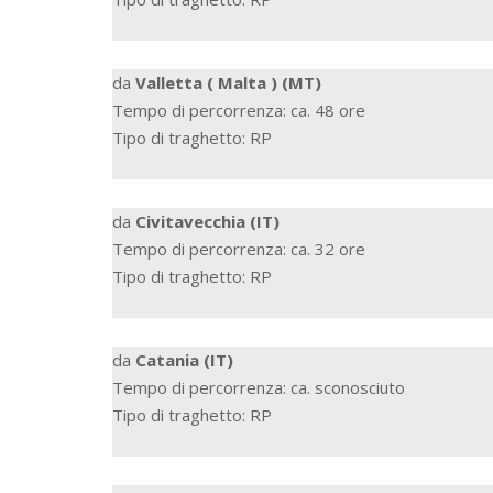
da
Valletta ( Malta ) (MT)
Tempo di percorrenza: ca. 48 ore
Tipo di traghetto: RP
da
Civitavecchia (IT)
Tempo di percorrenza: ca. 32 ore
Tipo di traghetto: RP
da
Catania (IT)
Tempo di percorrenza: ca. sconosciuto
Tipo di traghetto: RP