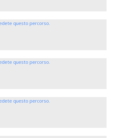
iedete questo percorso.
iedete questo percorso.
iedete questo percorso.