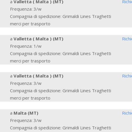
a
Valletta ( Malta ) (MT)
Rich
Frequenza: 3/w
Compagnia di spedizione: Grimaldi Lines Traghetti
merci per trasporto
a
Valletta ( Malta ) (MT)
Rich
Frequenza: 1/w
Compagnia di spedizione: Grimaldi Lines Traghetti
merci per trasporto
a
Valletta ( Malta ) (MT)
Rich
Frequenza: 3/w
Compagnia di spedizione: Grimaldi Lines Traghetti
merci per trasporto
a
Malta (MT)
Rich
Frequenza: 3/w
Compagnia di spedizione: Grimaldi Lines Traghetti