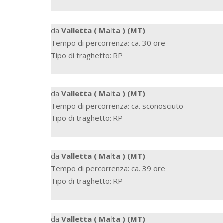
da
Valletta ( Malta ) (MT)
Tempo di percorrenza: ca. 30 ore
Tipo di traghetto: RP
da
Valletta ( Malta ) (MT)
Tempo di percorrenza: ca. sconosciuto
Tipo di traghetto: RP
da
Valletta ( Malta ) (MT)
Tempo di percorrenza: ca. 39 ore
Tipo di traghetto: RP
da
Valletta ( Malta ) (MT)