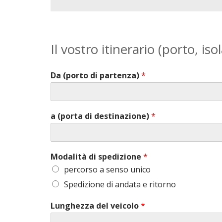
Il vostro itinerario (porto, iso
Da (porto di partenza)
*
a (porta di destinazione)
*
Modalità di spedizione
*
percorso a senso unico
Spedizione di andata e ritorno
Lunghezza del veicolo
*