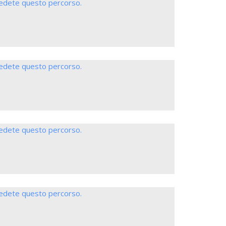
iedete questo percorso.
iedete questo percorso.
iedete questo percorso.
iedete questo percorso.