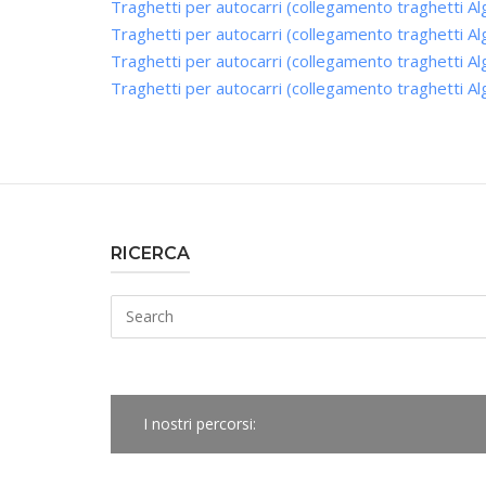
Traghetti per autocarri (collegamento traghetti Al
Traghetti per autocarri (collegamento traghetti Al
Traghetti per autocarri (collegamento traghetti Al
Traghetti per autocarri (collegamento traghetti Al
RICERCA
Search
for:
I nostri percorsi: