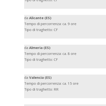
da
Alicante (ES)
Tempo di percorrenza: ca. 9 ore
Tipo di traghetto: CF
da
Almeria (ES)
Tempo di percorrenza: ca. 8 ore
Tipo di traghetto: CF
da
Valencia (ES)
Tempo di percorrenza: ca. 15 ore
Tipo di traghetto: RR