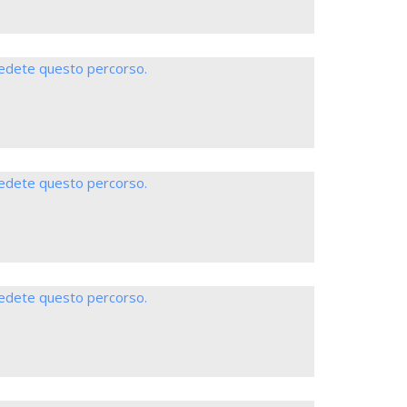
iedete questo percorso.
iedete questo percorso.
iedete questo percorso.