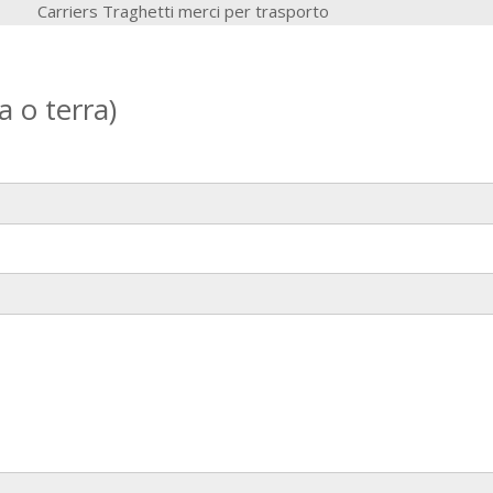
Carriers Traghetti merci per trasporto
la o terra)