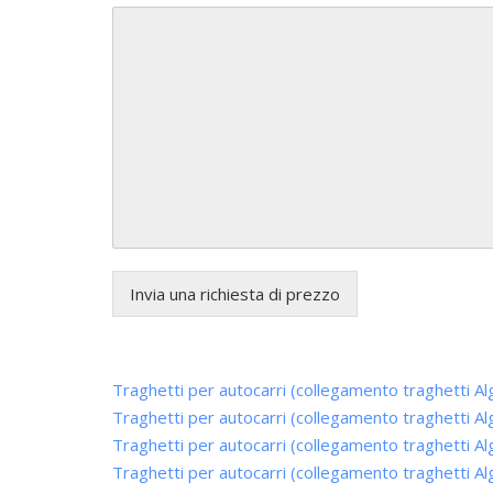
Invia una richiesta di prezzo
Traghetti per autocarri (collegamento traghetti A
Traghetti per autocarri (collegamento traghetti Al
Traghetti per autocarri (collegamento traghetti Al
Traghetti per autocarri (collegamento traghetti Al