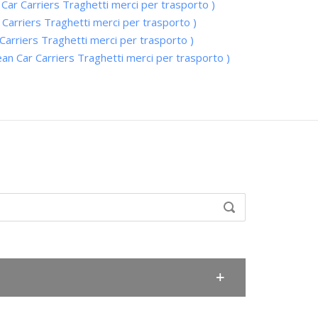
Car Carriers Traghetti merci per trasporto )
 Carriers Traghetti merci per trasporto )
Carriers Traghetti merci per trasporto )
ean Car Carriers Traghetti merci per trasporto )
SEARCH