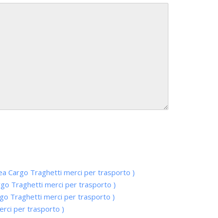
ea Cargo Traghetti merci per trasporto )
rgo Traghetti merci per trasporto )
rgo Traghetti merci per trasporto )
erci per trasporto )