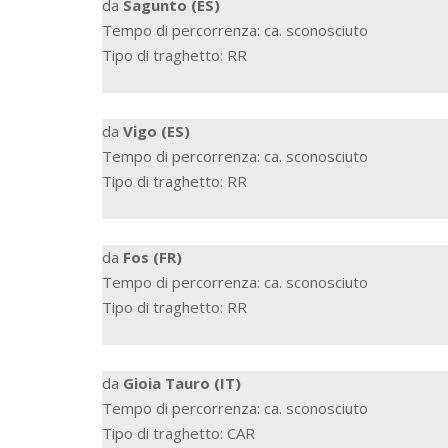
da
Sagunto (ES)
Tempo di percorrenza: ca. sconosciuto
Tipo di traghetto: RR
da
Vigo (ES)
Tempo di percorrenza: ca. sconosciuto
Tipo di traghetto: RR
da
Fos (FR)
Tempo di percorrenza: ca. sconosciuto
Tipo di traghetto: RR
da
Gioia Tauro (IT)
Tempo di percorrenza: ca. sconosciuto
Tipo di traghetto: CAR