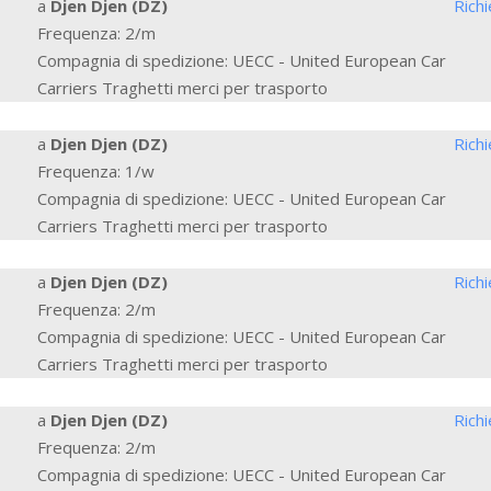
a
Djen Djen (DZ)
Rich
Frequenza: 2/m
Compagnia di spedizione: UECC - United European Car
Carriers Traghetti merci per trasporto
a
Djen Djen (DZ)
Rich
Frequenza: 1/w
Compagnia di spedizione: UECC - United European Car
Carriers Traghetti merci per trasporto
a
Djen Djen (DZ)
Rich
Frequenza: 2/m
Compagnia di spedizione: UECC - United European Car
Carriers Traghetti merci per trasporto
a
Djen Djen (DZ)
Rich
Frequenza: 2/m
Compagnia di spedizione: UECC - United European Car