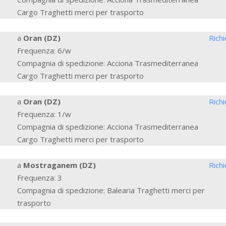
Cargo Traghetti merci per trasporto
a
Oran (DZ)
Rich
Frequenza: 6/w
Compagnia di spedizione: Acciona Trasmediterranea
Cargo Traghetti merci per trasporto
a
Oran (DZ)
Rich
Frequenza: 1/w
Compagnia di spedizione: Acciona Trasmediterranea
Cargo Traghetti merci per trasporto
a
Mostraganem (DZ)
Rich
Frequenza: 3
Compagnia di spedizione: Balearia Traghetti merci per
trasporto