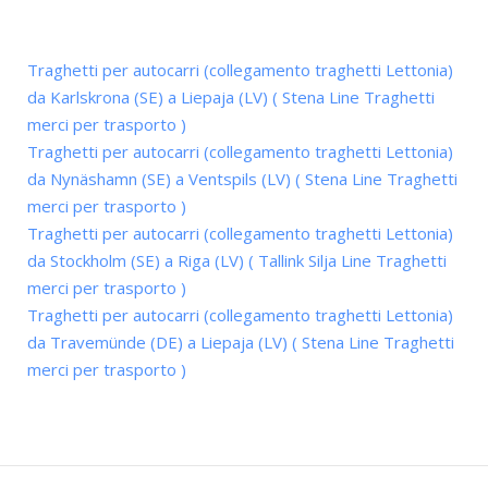
Traghetti per autocarri (collegamento traghetti Lettonia)
da Karlskrona (SE) a Liepaja (LV) ( Stena Line Traghetti
merci per trasporto )
Traghetti per autocarri (collegamento traghetti Lettonia)
da Nynäshamn (SE) a Ventspils (LV) ( Stena Line Traghetti
merci per trasporto )
Traghetti per autocarri (collegamento traghetti Lettonia)
da Stockholm (SE) a Riga (LV) ( Tallink Silja Line Traghetti
merci per trasporto )
Traghetti per autocarri (collegamento traghetti Lettonia)
da Travemünde (DE) a Liepaja (LV) ( Stena Line Traghetti
merci per trasporto )