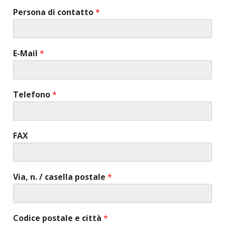
Persona di contatto
*
E-Mail
*
Telefono
*
FAX
Via, n. / casella postale
*
Codice postale e città
*