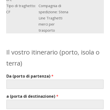
Tipo di traghetto:
Compagnia di
CF
spedizione: Stena
Line Traghetti
merci per
trasporto
Il vostro itinerario (porto, isola o
terra)
Da (porto di partenza)
*
a (porta di destinazione)
*