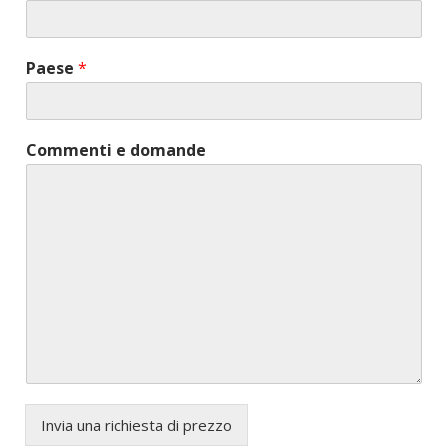
Paese
*
Commenti e domande
Invia una richiesta di prezzo