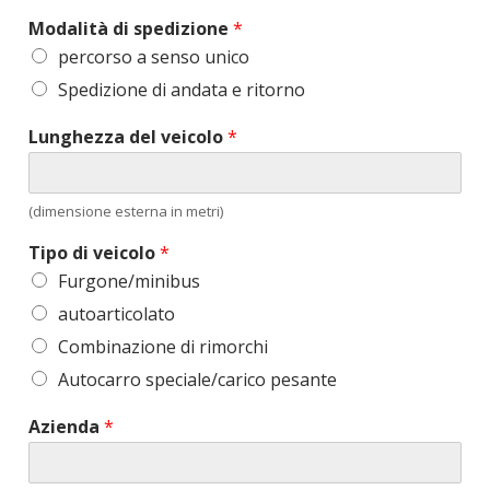
Modalità di spedizione
*
percorso a senso unico
Spedizione di andata e ritorno
Lunghezza del veicolo
*
(dimensione esterna in metri)
Tipo di veicolo
*
Furgone/minibus
autoarticolato
Combinazione di rimorchi
Autocarro speciale/carico pesante
Azienda
*