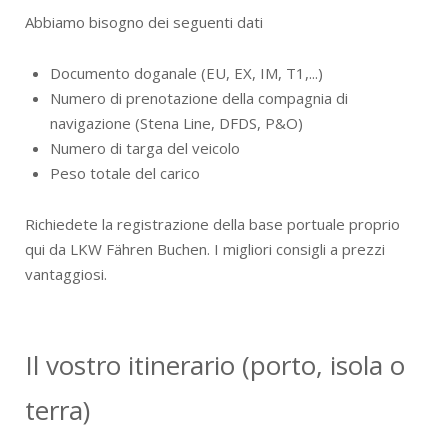
Abbiamo bisogno dei seguenti dati
Documento doganale (EU, EX, IM, T1,...)
Numero di prenotazione della compagnia di
navigazione (Stena Line, DFDS, P&O)
Numero di targa del veicolo
Peso totale del carico
Richiedete la registrazione della base portuale proprio
qui da LKW Fähren Buchen. I migliori consigli a prezzi
vantaggiosi.
Il vostro itinerario (porto, isola o
terra)