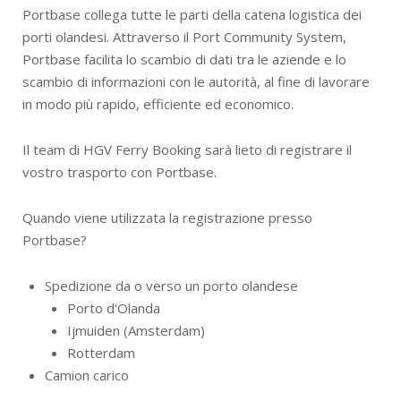
Portbase collega tutte le parti della catena logistica dei
porti olandesi. Attraverso il Port Community System,
Portbase facilita lo scambio di dati tra le aziende e lo
scambio di informazioni con le autorità, al fine di lavorare
in modo più rapido, efficiente ed economico.
Il team di HGV Ferry Booking sarà lieto di registrare il
vostro trasporto con Portbase.
Quando viene utilizzata la registrazione presso
Portbase?
Spedizione da o verso un porto olandese
Porto d'Olanda
Ijmuiden (Amsterdam)
Rotterdam
Camion carico