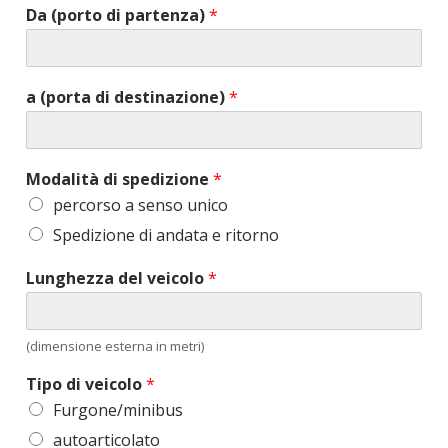
Da (porto di partenza)
*
a (porta di destinazione)
*
Modalità di spedizione
*
percorso a senso unico
Spedizione di andata e ritorno
Lunghezza del veicolo
*
(dimensione esterna in metri)
Tipo di veicolo
*
Furgone/minibus
autoarticolato