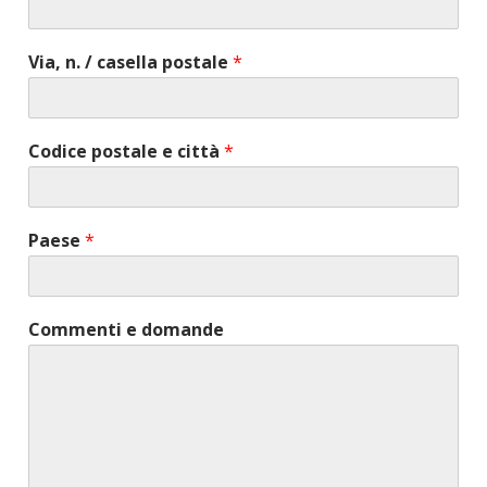
Via, n. / casella postale
*
Codice postale e città
*
Paese
*
Commenti e domande