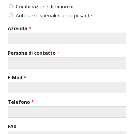
Combinazione di rimorchi
Autocarro speciale/carico pesante
Azienda
*
Persona di contatto
*
E-Mail
*
Telefono
*
FAX