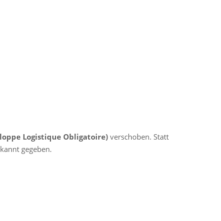
loppe Logistique Obligatoire)
verschoben. Statt
ekannt gegeben.