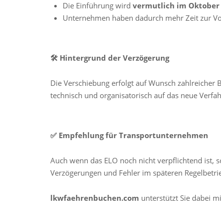
Die Einführung wird
vermutlich im Oktober
Unternehmen haben dadurch mehr Zeit zur Vo
🛠 Hintergrund der Verzögerung
Die Verschiebung erfolgt auf Wunsch zahlreicher 
technisch und organisatorisch auf das neue Verfah
✅ Empfehlung für Transportunternehmen
Auch wenn das ELO noch nicht verpflichtend ist, so
Verzögerungen und Fehler im späteren Regelbetri
lkwfaehrenbuchen.com
unterstützt Sie dabei m