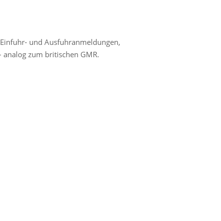
S, Einfuhr- und Ausfuhranmeldungen,
 – analog zum britischen GMR.