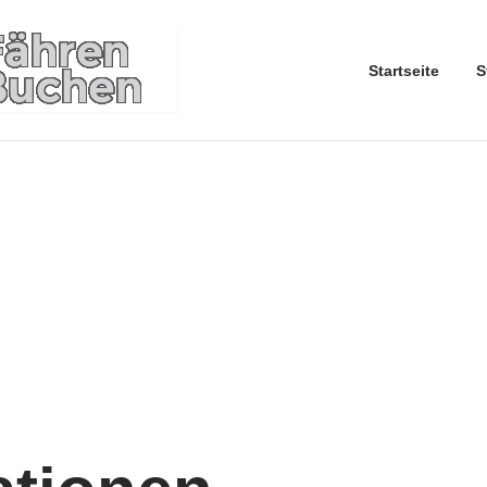
Startseite
S