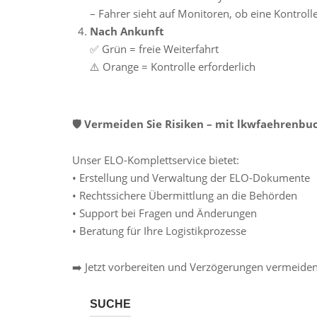
– Fahrer sieht auf Monitoren, ob eine Kontroll
Nach Ankunft
✅ Grün = freie Weiterfahrt
⚠️ Orange = Kontrolle erforderlich
🛡 Vermeiden Sie Risiken – mit lkwfaehrenb
Unser ELO-Komplettservice bietet:
• Erstellung und Verwaltung der ELO-Dokumente
• Rechtssichere Übermittlung an die Behörden
• Support bei Fragen und Änderungen
• Beratung für Ihre Logistikprozesse
➡️ Jetzt vorbereiten und Verzögerungen vermeiden
SUCHE