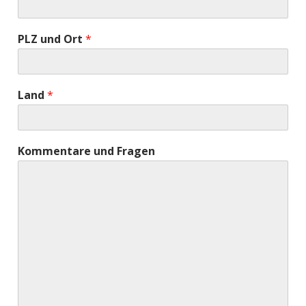
PLZ und Ort
*
Land
*
Kommentare und Fragen