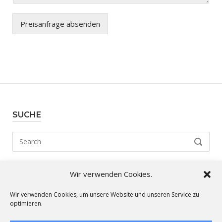
Preisanfrage absenden
SUCHE
Search
SEARCH
for:
Wir verwenden Cookies.
Unsere Strecken:
Wir verwenden Cookies, um unsere Website und unseren Service zu
optimieren.