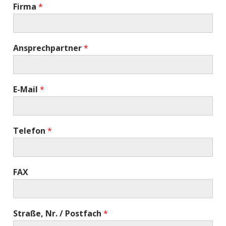
Firma
*
Ansprechpartner
*
E-Mail
*
Telefon
*
FAX
Straße, Nr. / Postfach
*