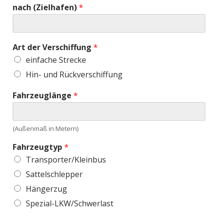
nach (Zielhafen)
*
Art der Verschiffung
*
einfache Strecke
Hin- und Rückverschiffung
Fahrzeuglänge
*
(Außenmaß in Metern)
Fahrzeugtyp
*
Transporter/Kleinbus
Sattelschlepper
Hängerzug
Spezial-LKW/Schwerlast